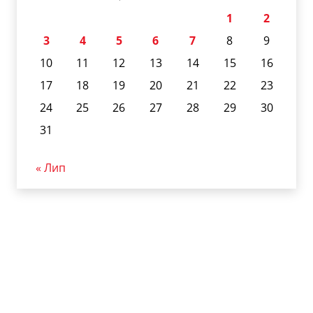
1
2
3
4
5
6
7
8
9
10
11
12
13
14
15
16
17
18
19
20
21
22
23
24
25
26
27
28
29
30
31
« Лип