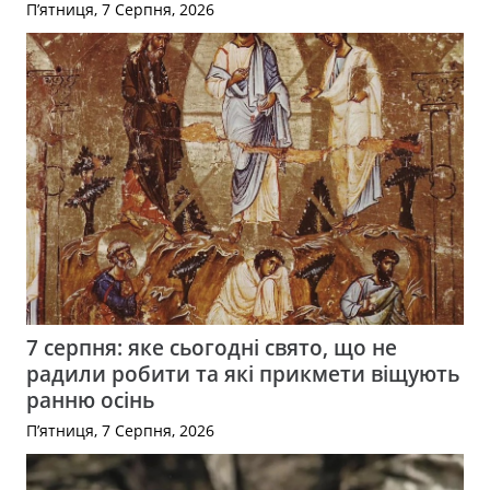
П’ятниця, 7 Серпня, 2026
7 серпня: яке сьогодні свято, що не
радили робити та які прикмети віщують
ранню осінь
П’ятниця, 7 Серпня, 2026