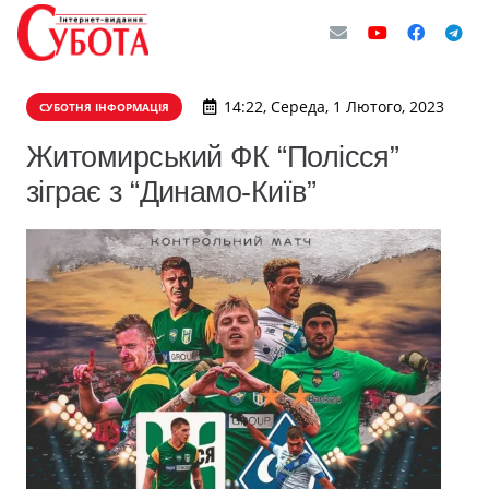
14:22, Середа, 1 Лютого, 2023
СУБОТНЯ ІНФОРМАЦІЯ
Житомирський ФК “Полісся”
зіграє з “Динамо-Київ”