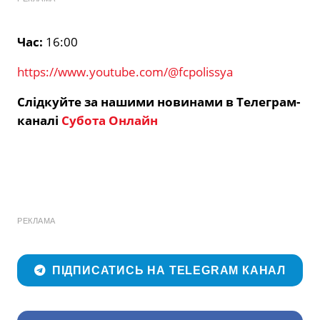
Час:
16:00
https://www.youtube.com/@fcpolissya
Слідкуйте за нашими новинами в Телеграм-
каналі
Субота Онлайн
РЕКЛАМА
ПІДПИСАТИСЬ НА TELEGRAM КАНАЛ