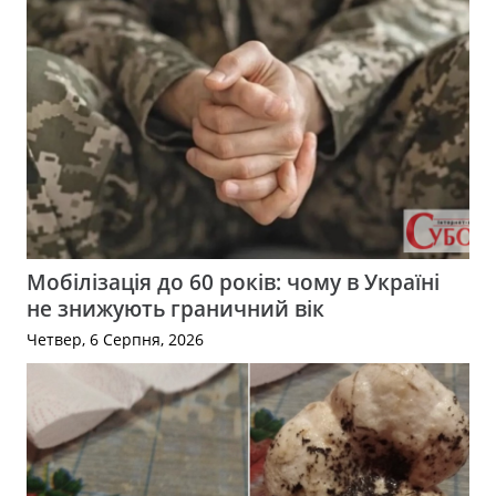
Мобілізація до 60 років: чому в Україні
не знижують граничний вік
Четвер, 6 Серпня, 2026