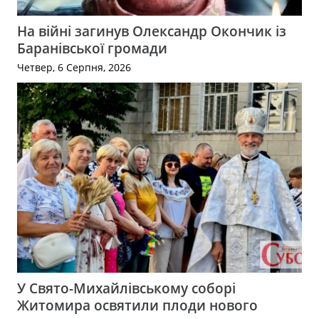
На війні загинув Олександр Окончик із
Баранівської громади
Четвер, 6 Серпня, 2026
У Свято-Михайлівському соборі
Житомира освятили плоди нового