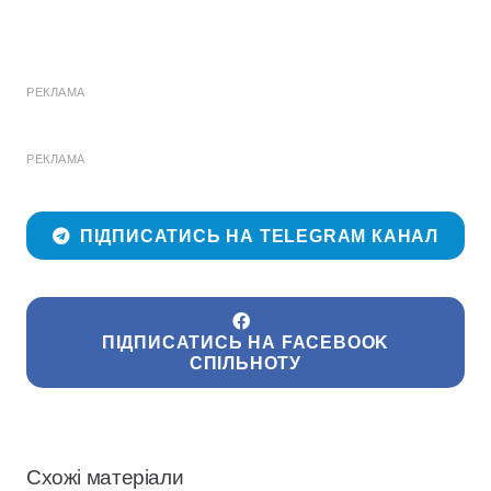
РЕКЛАМА
РЕКЛАМА
ПІДПИСАТИСЬ НА TELEGRAM КАНАЛ
ПІДПИСАТИСЬ НА FACEBOOK
СПІЛЬНОТУ
Схожі матеріали