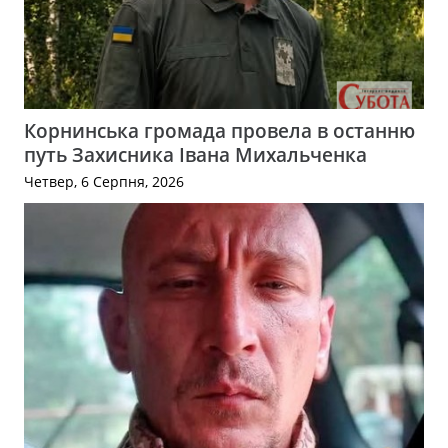
Корнинська громада провела в останню
путь Захисника Івана Михальченка
Четвер, 6 Серпня, 2026