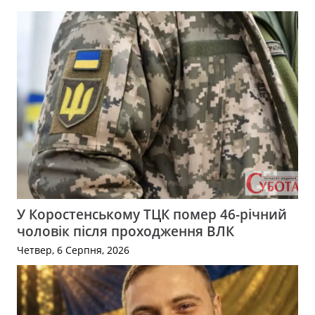
У Коростенському ТЦК помер 46-річний
чоловік після проходження ВЛК
Четвер, 6 Серпня, 2026