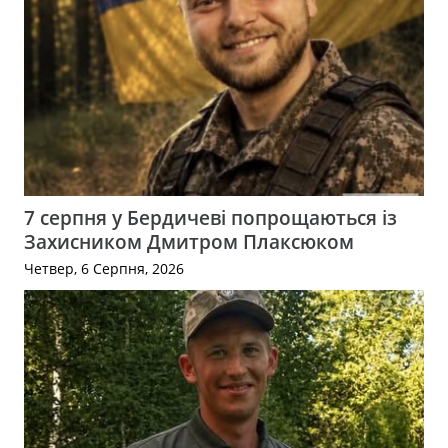
7 серпня у Бердичеві попрощаються із
Захисником Дмитром Плаксюком
Четвер, 6 Серпня, 2026