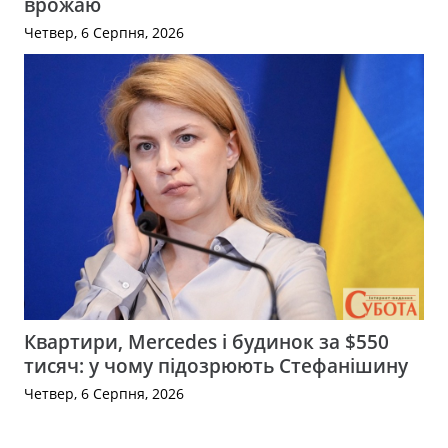
врожаю
Четвер, 6 Серпня, 2026
Квартири, Mercedes і будинок за $550
тисяч: у чому підозрюють Стефанішину
Четвер, 6 Серпня, 2026