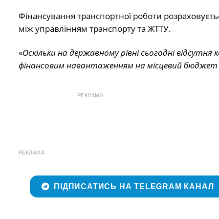
Фінансування транспортної роботи розраховуєть
між управлінням транспорту та ЖТТУ.
«
Оскільки на державному рівні сьогодні відсутня 
фінансовим навантаженням на місцевий бюджет
РЕКЛАМА
РЕКЛАМА
ПІДПИСАТИСЬ НА TELEGRAM КАНАЛ