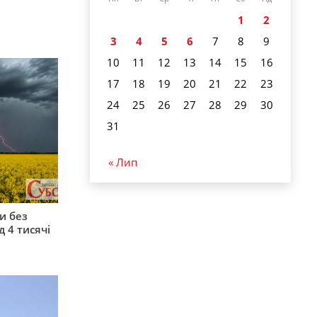
1
2
3
4
5
6
7
8
9
10
11
12
13
14
15
16
17
18
19
20
21
22
23
24
25
26
27
28
29
30
31
« Лип
и без
 4 тисячі