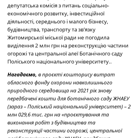
депутатська комісія з питань соціально-
економічного розвитку, інвестиційної
діяльності, середнього і малого бізнесу,
будівництва, транспорту та зв’язку
Житомирської міської ради не погодила
виділення 2 млн грн на реконструкцію частини
огорожі та центральної алеї Ботанічного саду
Поліського національного університету..
Нагадаємо,
в проєкті кошторису витрат
обласного фонду охорони навколишнього
природного середовища на 2021 рік знову
передбачені кошти для ботанічного саду ЖНАЕУ
(зараз – Поліський національний університет) – 2
млн 029,6 тис. грн на «проєктування та
виконання робіт з будівництва та
реконструкції частини огорожі, центральної