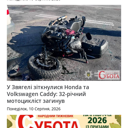
У Звягелі зіткнулися Honda та
Volkswagen Caddy: 32-річний
мотоцикліст загинув
Понеділок, 10 Серпня, 2026