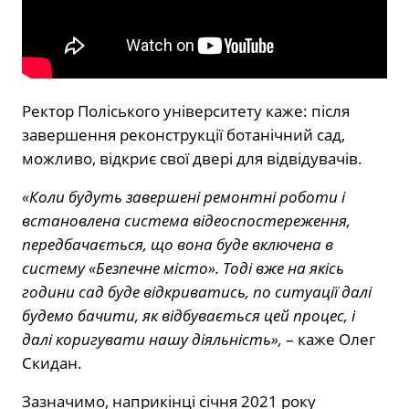
Ректор Поліського університету каже: після
завершення реконструкції ботанічний сад,
можливо, відкриє свої двері для відвідувачів.
«Коли будуть завершені ремонтні роботи і
встановлена система відеоспостереження,
передбачається, що вона буде включена в
систему «Безпечне місто». Тоді вже на якісь
години сад буде відкриватись, по ситуації далі
будемо бачити, як відбувається цей процес, і
далі коригувати нашу діяльність»,
– каже Олег
Скидан.
Зазначимо, наприкінці січня 2021 року