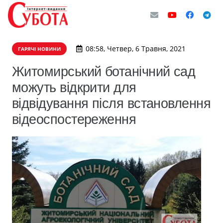
08:58, Четвер, 6 Травня, 2021
ГАРЯЧІ НОВИНИ
Житомирський ботанічний сад
можуть відкрити для
відвідування після встановлення
відеоспостереження