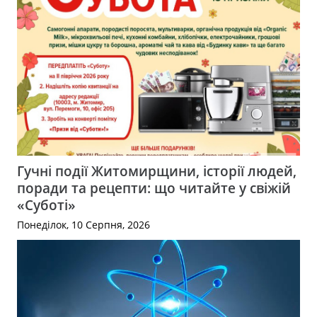
Гучні події Житомирщини, історії людей,
поради та рецепти: що читайте у свіжій
«Суботі»
Понеділок, 10 Серпня, 2026