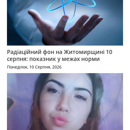
Радіаційний фон на Житомирщині 10
серпня: показник у межах норми
Понеділок, 10 Серпня, 2026