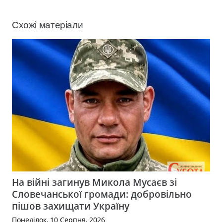
Схожі матеріали
На війні загинув Микола Мусаєв зі
Словечанської громади: добровільно
пішов захищати Україну
Понеділок, 10 Серпня, 2026