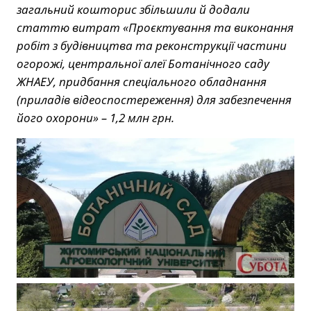
загальний кошторис збільшили й додали
статтю витрат «Проєктування та виконання
робіт з будівництва та реконструкції частини
огорожі, центральної алеї Ботанічного саду
ЖНАЕУ, придбання спеціального обладнання
(приладів відеоспостереження) для забезпечення
його охорони» – 1,2 млн грн.