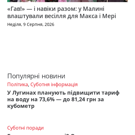
«Гав!» — і навіки разом: у Малині
влаштували весілля для Макса і Мері
Неділя, 9 Серпня, 2026
Популярні новини
Політика
,
Суботня інформація
У Лугинах планують підвищити тариф
на воду на 73,6% — до 81,24 грн за
кубометр
Суботні поради