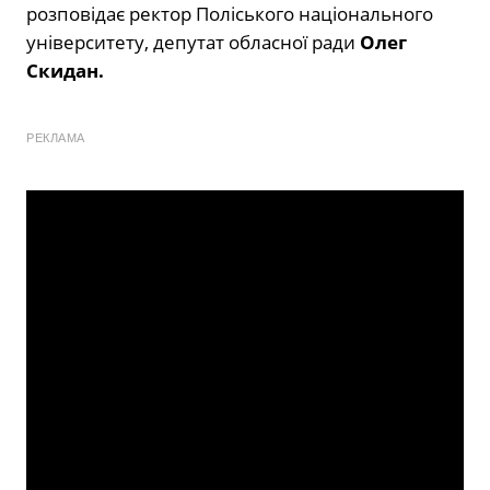
розповідає ректор Поліського національного
університету, депутат обласної ради
Олег
Скидан.
РЕКЛАМА