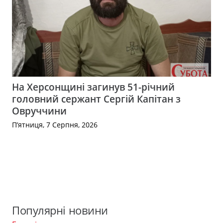
На Херсонщині загинув 51-річний
головний сержант Сергій Капітан з
Овруччини
П’ятниця, 7 Серпня, 2026
Популярні новини