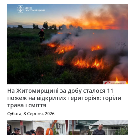
На Житомирщині за добу сталося 11
пожеж на відкритих територіях: горіли
трава і сміття
Субота, 8 Серпня, 2026