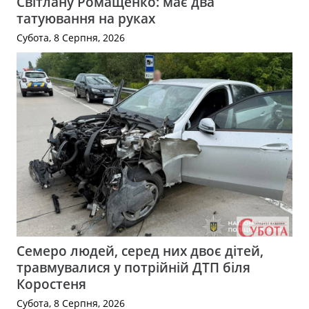
Світлану Ромащенко: має два
татуювання на руках
Субота, 8 Серпня, 2026
Семеро людей, серед них двоє дітей,
травмувалися у потрійній ДТП біля
Коростеня
Субота, 8 Серпня, 2026