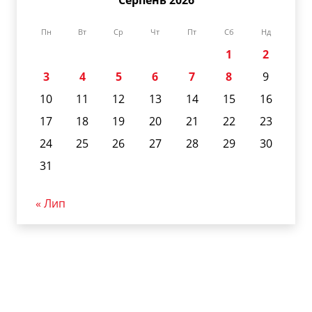
Серпень 2026
Пн
Вт
Ср
Чт
Пт
Сб
Нд
1
2
3
4
5
6
7
8
9
10
11
12
13
14
15
16
17
18
19
20
21
22
23
24
25
26
27
28
29
30
31
« Лип