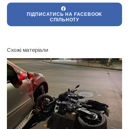
ПІДПИСАТИСЬ НА FACEBOOK
СПІЛЬНОТУ
Схожі матеріали