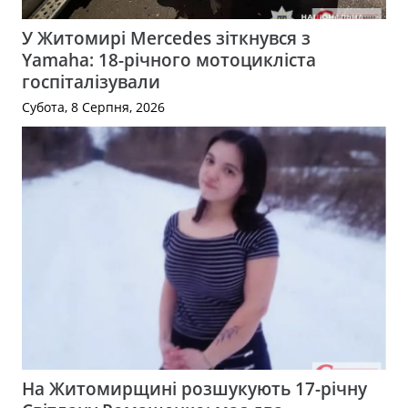
У Житомирі Mercedes зіткнувся з
Yamaha: 18-річного мотоцикліста
госпіталізували
Субота, 8 Серпня, 2026
На Житомирщині розшукують 17-річну