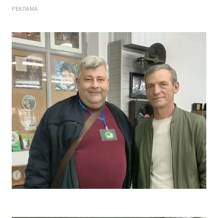
РЕКЛАМА