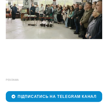
РЕКЛАМА
ПІДПИСАТИСЬ НА TELEGRAM КАНАЛ