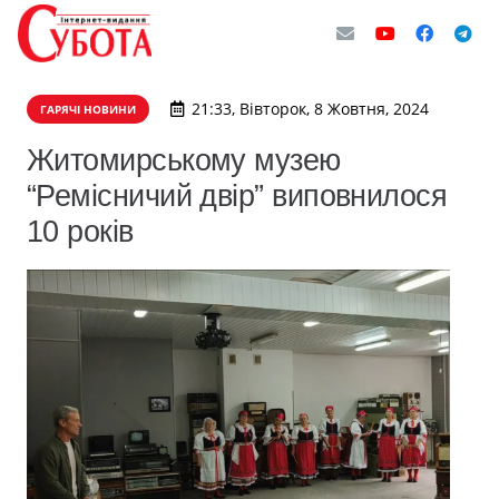
21:33, Вівторок, 8 Жовтня, 2024
ГАРЯЧІ НОВИНИ
Житомирському музею
“Ремісничий двір” виповнилося
10 років