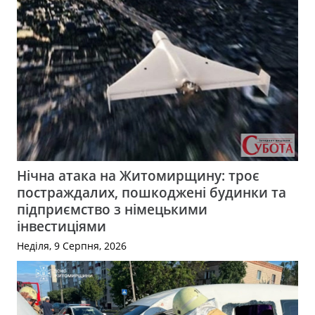
Нічна атака на Житомирщину: троє
постраждалих, пошкоджені будинки та
підприємство з німецькими
інвестиціями
Неділя, 9 Серпня, 2026