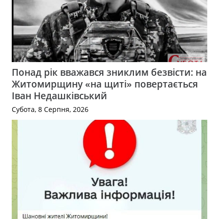
Понад рік вважався зниклим безвісти: на
Житомирщину «на щиті» повертається
Іван Недашківський
Субота, 8 Серпня, 2026