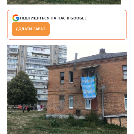
ПІДПИШІТЬСЯ НА НАС В GOOGLE
ДОДАТИ ЗАРАЗ