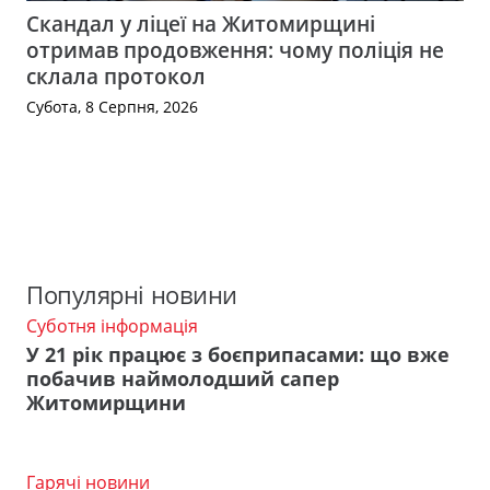
Скандал у ліцеї на Житомирщині
отримав продовження: чому поліція не
склала протокол
Субота, 8 Серпня, 2026
Популярні новини
Суботня інформація
У 21 рік працює з боєприпасами: що вже
побачив наймолодший сапер
Житомирщини
Гарячі новини