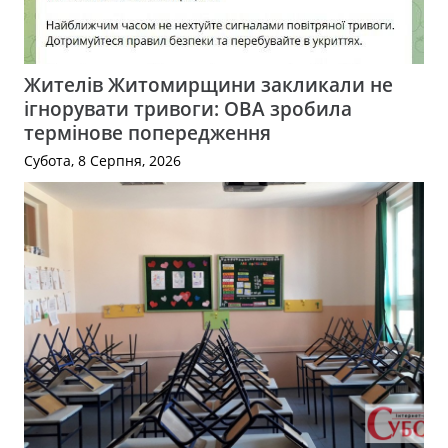
Жителів Житомирщини закликали не
ігнорувати тривоги: ОВА зробила
термінове попередження
Субота, 8 Серпня, 2026