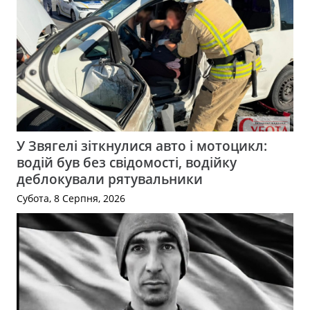
У Звягелі зіткнулися авто і мотоцикл:
водій був без свідомості, водійку
деблокували рятувальники
Субота, 8 Серпня, 2026