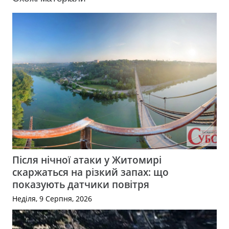
Після нічної атаки у Житомирі
скаржаться на різкий запах: що
показують датчики повітря
Неділя, 9 Серпня, 2026