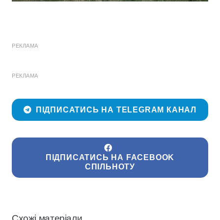
РЕКЛАМА
РЕКЛАМА
ПІДПИСАТИСЬ НА TELEGRAM КАНАЛ
ПІДПИСАТИСЬ НА FACEBOOK
СПІЛЬНОТУ
Схожі матеріали