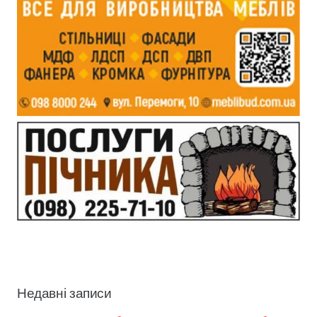
Недавні записи