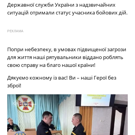
Державної служби України з надзвичайних
ситуацій отримали статус учасника бойових дій.
РЕКЛАМА
Попри небезпеку, в умовах підвищеної загрози
для життя наші рятувальники віддано роблять
свою справу на благо нашої країни!
Дякуємо кожному із вас! Ви – наші Герої без
зброї!