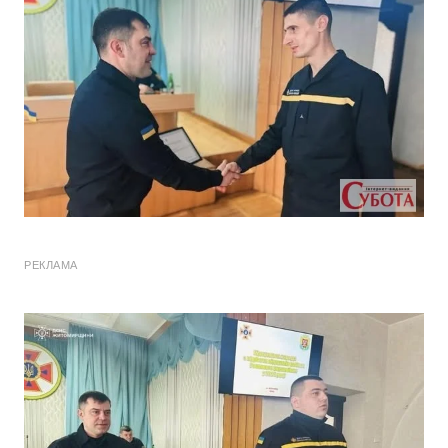
РЕКЛАМА