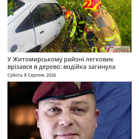
У Житомирському районі легковик
врізався в дерево: водійка загинула
Субота, 8 Серпня, 2026