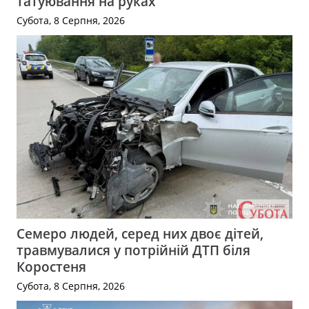
татуювання на руках
Субота, 8 Серпня, 2026
Семеро людей, серед них двоє дітей,
травмувалися у потрійній ДТП біля
Коростеня
Субота, 8 Серпня, 2026