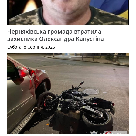
Черняхівська громада втратила
захисника Олександра Капустіна
Субота, 8 Серпня, 2026