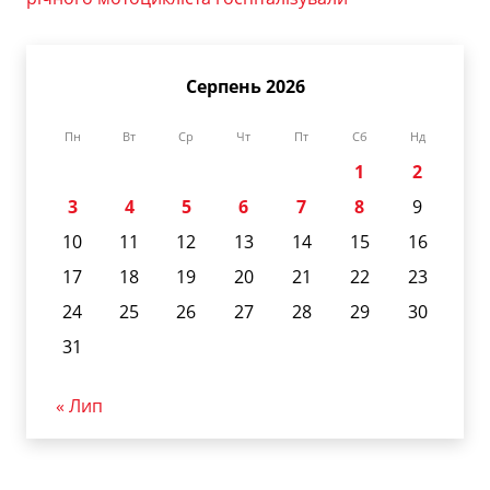
Серпень 2026
Пн
Вт
Ср
Чт
Пт
Сб
Нд
1
2
3
4
5
6
7
8
9
10
11
12
13
14
15
16
17
18
19
20
21
22
23
24
25
26
27
28
29
30
31
« Лип