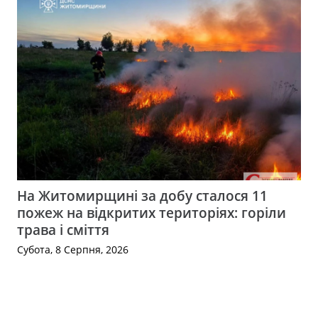
На Житомирщині за добу сталося 11
пожеж на відкритих територіях: горіли
трава і сміття
Субота, 8 Серпня, 2026