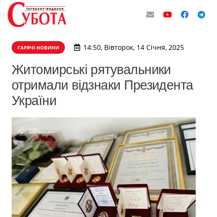
14:50, Вівторок, 14 Січня, 2025
ГАРЯЧІ НОВИНИ
Житомирські рятувальники
отримали відзнаки Президента
України