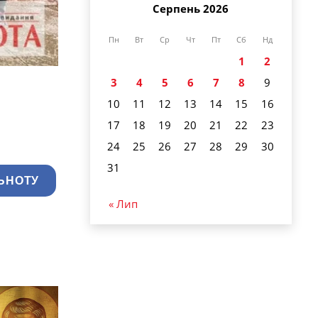
Серпень 2026
Пн
Вт
Ср
Чт
Пт
Сб
Нд
1
2
3
4
5
6
7
8
9
10
11
12
13
14
15
16
17
18
19
20
21
22
23
24
25
26
27
28
29
30
31
ЬНОТУ
« Лип