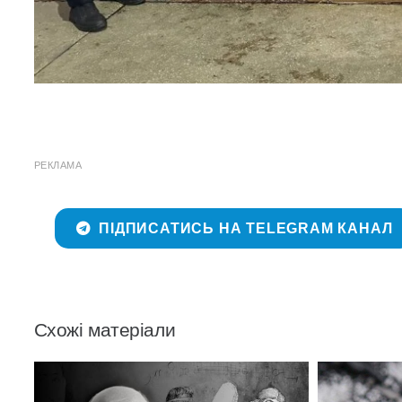
РЕКЛАМА
ПІДПИСАТИСЬ НА TELEGRAM КАНАЛ
Схожі матеріали