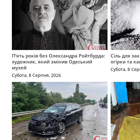
П’ять років без Олександра Ройтбурда:
Сіль для зак
художник, який змінив Одеський
огірки та ка
музей
Субота, 8 Сер
Субота, 8 Серпня, 2026