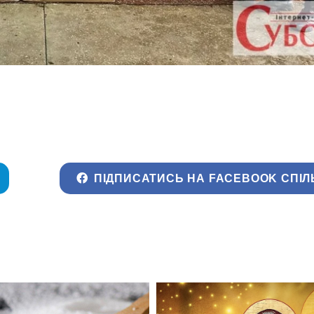
ПІДПИСАТИСЬ НА FACEBOOK СПІЛ