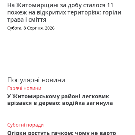
На Житомирщині за добу сталося 11
пожеж на відкритих територіях: горіли
трава і сміття
Субота, 8 Серпня, 2026
Популярні новини
Гарячі новини
У Житомирському районі легковик
врізався в дерево: водійка загинула
Суботні поради
Огірки ростуть гачком: чому не варто