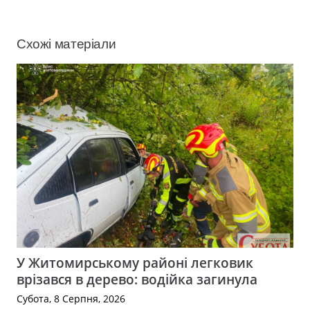
Схожі матеріали
У Житомирському районі легковик
врізався в дерево: водійка загинула
Субота, 8 Серпня, 2026