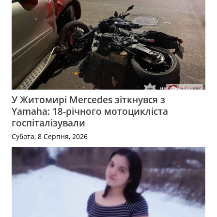
У Житомирі Mercedes зіткнувся з
Yamaha: 18-річного мотоцикліста
госпіталізували
Субота, 8 Серпня, 2026