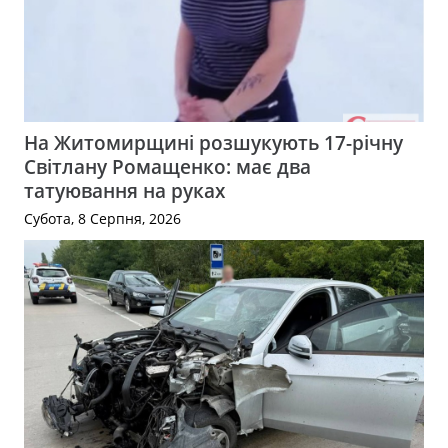
На Житомирщині розшукують 17-річну
Світлану Ромащенко: має два
татуювання на руках
Субота, 8 Серпня, 2026