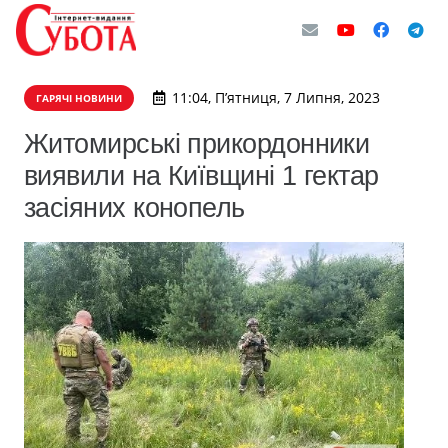
11:04, П’ятниця, 7 Липня, 2023
ГАРЯЧІ НОВИНИ
Житомирські прикордонники
виявили на Київщині 1 гектар
засіяних конопель