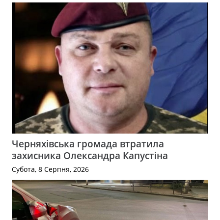
Черняхівська громада втратила
захисника Олександра Капустіна
Субота, 8 Серпня, 2026