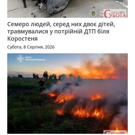
Семеро людей, серед них двоє дітей,
травмувалися у потрійній ДТП біля
Коростеня
Субота, 8 Серпня, 2026