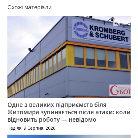
Схожі матеріали
Одне з великих підприємств біля
Житомира зупиняється після атаки: коли
відновить роботу — невідомо
Неділя, 9 Серпня, 2026