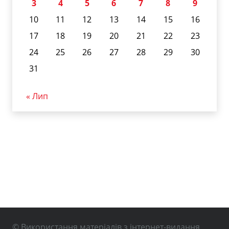
3
4
5
6
7
8
9
10
11
12
13
14
15
16
17
18
19
20
21
22
23
24
25
26
27
28
29
30
31
« Лип
© Використання матеріалів з інтернет-видання