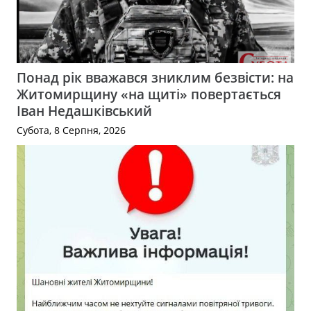
Понад рік вважався зниклим безвісти: на
Житомирщину «на щиті» повертається
Іван Недашківський
Субота, 8 Серпня, 2026