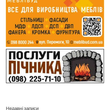
Недавні записи