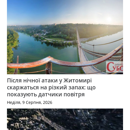
Після нічної атаки у Житомирі
скаржаться на різкий запах: що
показують датчики повітря
Неділя, 9 Серпня, 2026