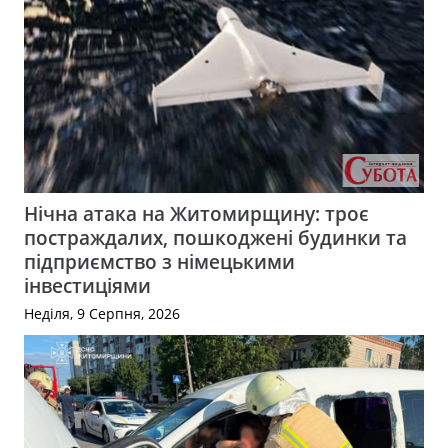
Нічна атака на Житомирщину: троє
постраждалих, пошкоджені будинки та
підприємство з німецькими
інвестиціями
Неділя, 9 Серпня, 2026