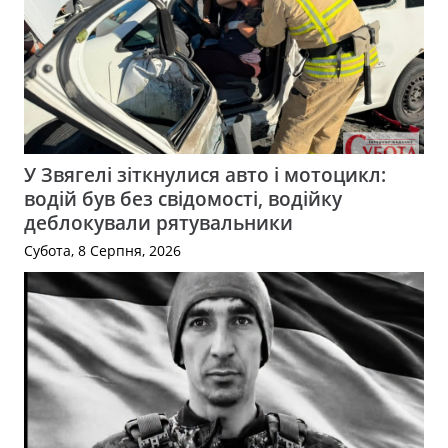
У Звягелі зіткнулися авто і мотоцикл:
водій був без свідомості, водійку
деблокували рятувальники
Субота, 8 Серпня, 2026