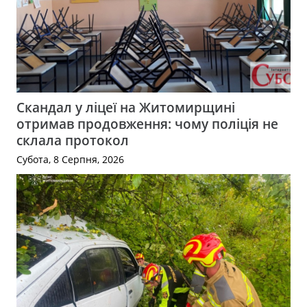
Скандал у ліцеї на Житомирщині
отримав продовження: чому поліція не
склала протокол
Субота, 8 Серпня, 2026