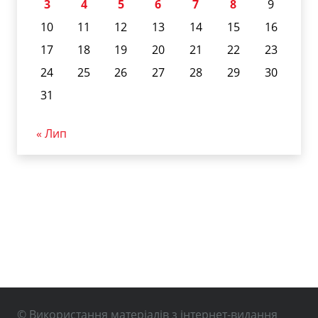
3
4
5
6
7
8
9
10
11
12
13
14
15
16
17
18
19
20
21
22
23
24
25
26
27
28
29
30
31
« Лип
© Використання матеріалів з інтернет-видання