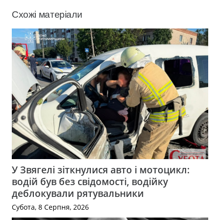
Схожі матеріали
У Звягелі зіткнулися авто і мотоцикл:
водій був без свідомості, водійку
деблокували рятувальники
Субота, 8 Серпня, 2026