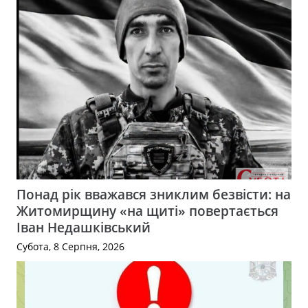
Понад рік вважався зниклим безвісти: на
Житомирщину «на щиті» повертається
Іван Недашківський
Субота, 8 Серпня, 2026