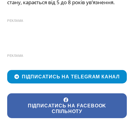
стану, карається від 5 до 8 років ув’язнення.
РЕКЛАМА
РЕКЛАМА
ПІДПИСАТИСЬ НА TELEGRAM КАНАЛ
ПІДПИСАТИСЬ НА FACEBOOK
СПІЛЬНОТУ