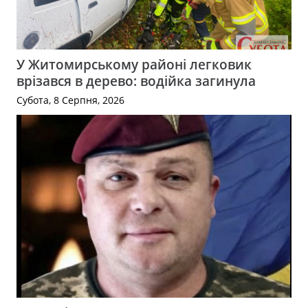
У Житомирському районі легковик
врізався в дерево: водійка загинула
Субота, 8 Серпня, 2026