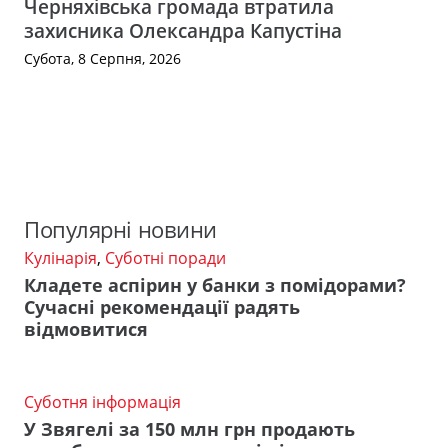
Черняхівська громада втратила
захисника Олександра Капустіна
Субота, 8 Серпня, 2026
Популярні новини
Кулінарія
,
Суботні поради
Кладете аспірин у банки з помідорами?
Сучасні рекомендації радять
відмовитися
Суботня інформація
У Звягелі за 150 млн грн продають