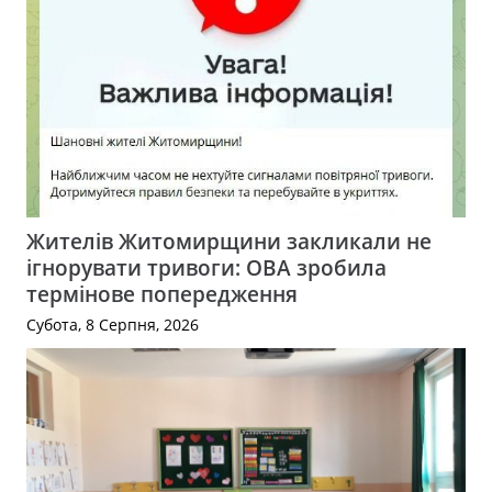
Жителів Житомирщини закликали не
ігнорувати тривоги: ОВА зробила
термінове попередження
Субота, 8 Серпня, 2026