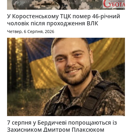
У Коростенському ТЦК помер 46-річний
чоловік після проходження ВЛК
Четвер, 6 Серпня, 2026
7 серпня у Бердичеві попрощаються із
Захисником Дмитром Плаксюком