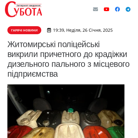
19:39, Неділя, 26 Січня, 2025
ГАРЯЧІ НОВИНИ
Житомирські поліцейські
викрили причетного до крадіжки
дизельного пального з місцевого
підприємства