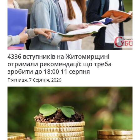
4336 вступників на Житомирщині
отримали рекомендації: що треба
зробити до 18:00 11 серпня
П’ятниця, 7 Серпня, 2026