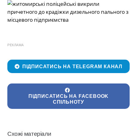
РЕКЛАМА
ПІДПИСАТИСЬ НА TELEGRAM КАНАЛ
ПІДПИСАТИСЬ НА FACEBOOK
СПІЛЬНОТУ
Схожі матеріали