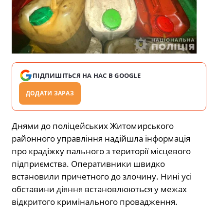
ПІДПИШІТЬСЯ НА НАС В GOOGLE
ДОДАТИ ЗАРАЗ
Днями до поліцейських Житомирського
районного управління надійшла інформація
про крадіжку пального з території місцевого
підприємства. Оперативники швидко
встановили причетного до злочину. Нині усі
обставини діяння встановлюються у межах
відкритого кримінального провадження.