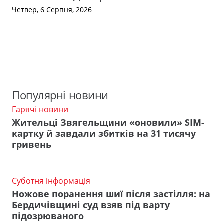
Четвер, 6 Серпня, 2026
Популярні новини
Гарячі новини
Жительці Звягельщини «оновили» SIM-
картку й завдали збитків на 31 тисячу
гривень
Суботня інформація
Ножове поранення шиї після застілля: на
Бердичівщині суд взяв під варту
підозрюваного