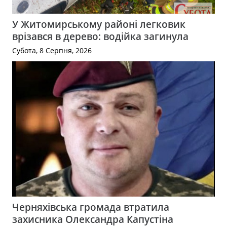
У Житомирському районі легковик
врізався в дерево: водійка загинула
Субота, 8 Серпня, 2026
Черняхівська громада втратила
захисника Олександра Капустіна