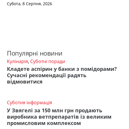
Субота, 8 Серпня, 2026
Популярні новини
Кулінарія
,
Суботні поради
Кладете аспірин у банки з помідорами?
Сучасні рекомендації радять
відмовитися
Суботня інформація
У Звягелі за 150 млн грн продають
виробника ветпрепаратів із великим
промисловим комплексом