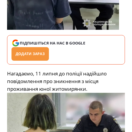
ПІДПИШІТЬСЯ НА НАС В GOOGLE
ДОДАТИ ЗАРАЗ
Нагадаємо, 11 липня до поліції надійшло
повідомлення про зникнення з місця
проживання юної житомирянки.