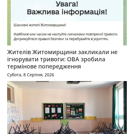
Жителів Житомирщини закликали не
ігнорувати тривоги: ОВА зробила
термінове попередження
Субота, 8 Серпня, 2026