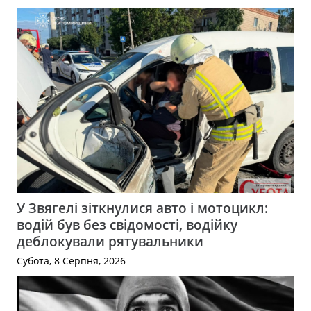
У Звягелі зіткнулися авто і мотоцикл:
водій був без свідомості, водійку
деблокували рятувальники
Субота, 8 Серпня, 2026