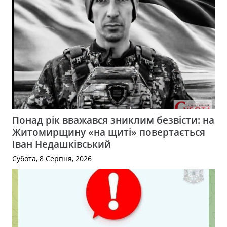
Понад рік вважався зниклим безвісти: на
Житомирщину «на щиті» повертається
Іван Недашківський
Субота, 8 Серпня, 2026