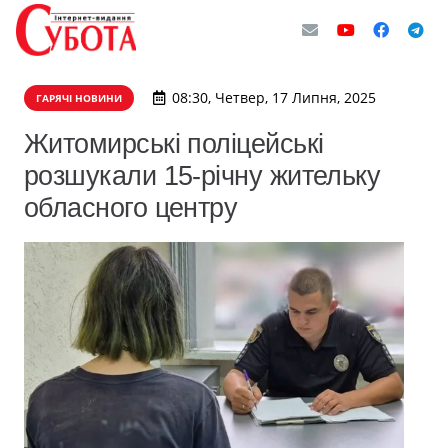
08:30, Четвер, 17 Липня, 2025
ГАРЯЧІ НОВИНИ
Житомирські поліцейські
розшукали 15-річну жительку
обласного центру