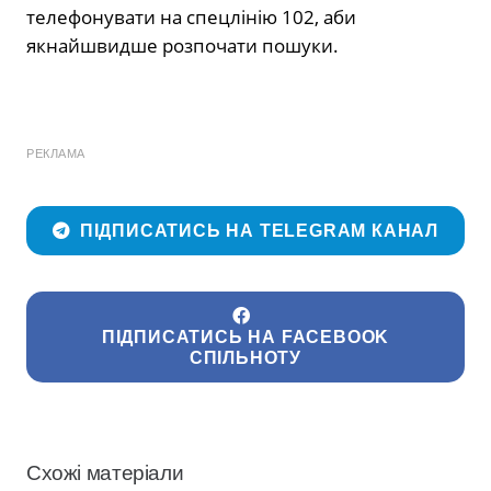
телефонувати на спецлінію 102, аби
якнайшвидше розпочати пошуки.
РЕКЛАМА
ПІДПИСАТИСЬ НА TELEGRAM КАНАЛ
ПІДПИСАТИСЬ НА FACEBOOK
СПІЛЬНОТУ
Схожі матеріали