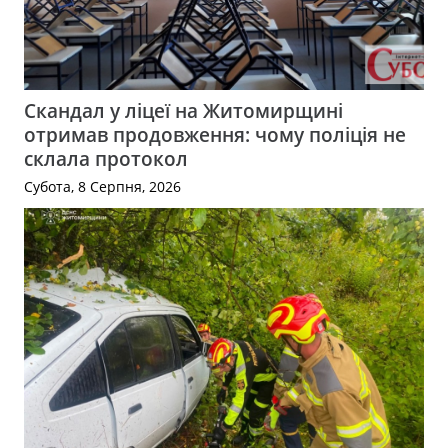
Скандал у ліцеї на Житомирщині
отримав продовження: чому поліція не
склала протокол
Субота, 8 Серпня, 2026