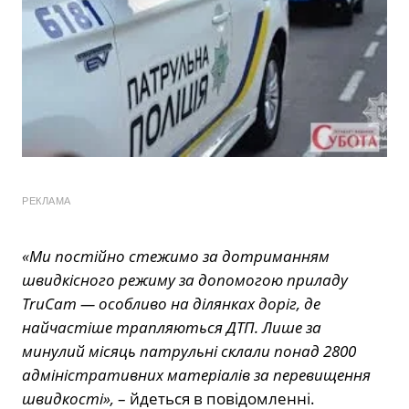
РЕКЛАМА
«Ми постійно стежимо за дотриманням
швидкісного режиму за допомогою приладу
TruCam — особливо на ділянках доріг, де
найчастіше трапляються ДТП. Лише за
минулий місяць патрульні склали понад 2800
адміністративних матеріалів за перевищення
швидкості»,
– йдеться в повідомленні.