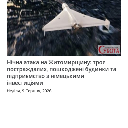
Нічна атака на Житомирщину: троє
постраждалих, пошкоджені будинки та
підприємство з німецькими
інвестиціями
Неділя, 9 Серпня, 2026