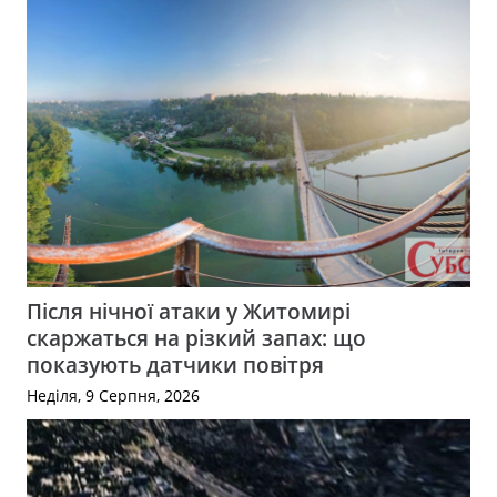
Після нічної атаки у Житомирі
скаржаться на різкий запах: що
показують датчики повітря
Неділя, 9 Серпня, 2026