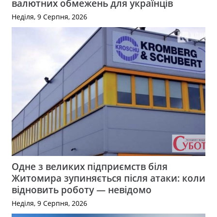
валютних обмежень для українців
Неділя, 9 Серпня, 2026
Одне з великих підприємств біля
Житомира зупиняється після атаки: коли
відновить роботу — невідомо
Неділя, 9 Серпня, 2026