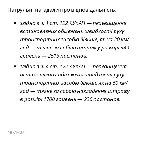
Патрульні нагадали про відповідальність:
згідно з ч. 1 ст. 122 КУпАП — перевищення
встановлених обмежень швидкості руху
транспортних засобів більше, як на 20 км/
год — тягне за собою штраф у розмірі 340
гривень — 2519 постанов;
згідно з ч. 4 ст. 122 КУпАП — перевищення
встановлених обмежень швидкості руху
транспортних засобів більше як на 50 км/
год — тягне за собою накладення штрафу
в розмірі 1700 гривень — 296 постанов.
РЕКЛАМА