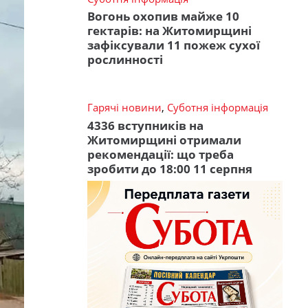
Вогонь охопив майже 10
гектарів: на Житомирщині
зафіксували 11 пожеж сухої
рослинності
Гарячі новини
,
Суботня інформація
4336 вступників на
Житомирщині отримали
рекомендації: що треба
зробити до 18:00 11 серпня