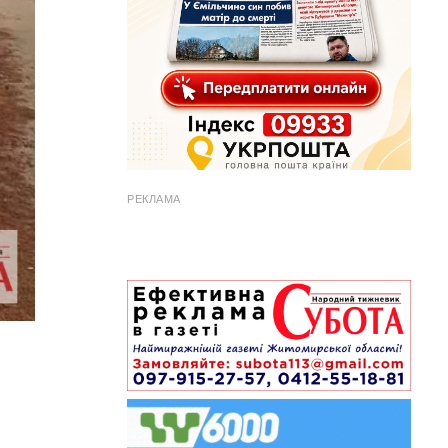
РЕКЛАМА