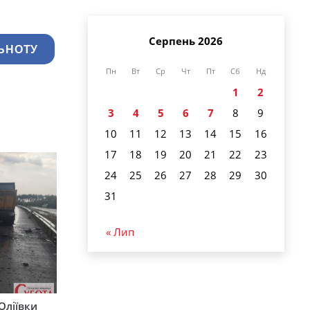
Серпень 2026
ЬНОТУ
Пн
Вт
Ср
Чт
Пт
Сб
Нд
1
2
3
4
5
6
7
8
9
10
11
12
13
14
15
16
17
18
19
20
21
22
23
24
25
26
27
28
29
30
31
« Лип
Оліївки