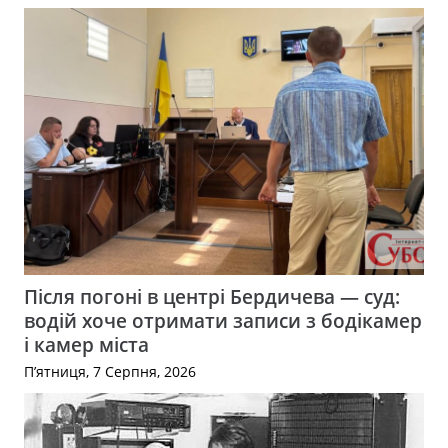
Після погоні в центрі Бердичева — суд:
водій хоче отримати записи з бодікамер
і камер міста
П’ятниця, 7 Серпня, 2026