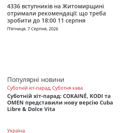
4336 вступників на Житомирщині
отримали рекомендації: що треба
зробити до 18:00 11 серпня
П’ятниця, 7 Серпня, 2026
Популярні новини
Суботній хіт-парад
,
Суботня кава
Суботній хіт-парад: COKAINÉ, KODI та
OMEN представили нову версію Cuba
Libre & Dolce Vita
Україна