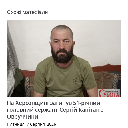
Схожі матеріали
На Херсонщині загинув 51-річний
головний сержант Сергій Капітан з
Овруччини
П’ятниця, 7 Серпня, 2026