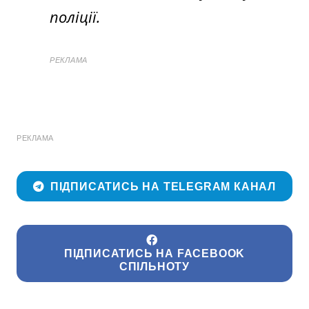
поліції.
РЕКЛАМА
РЕКЛАМА
ПІДПИСАТИСЬ НА TELEGRAM КАНАЛ
ПІДПИСАТИСЬ НА FACEBOOK
СПІЛЬНОТУ