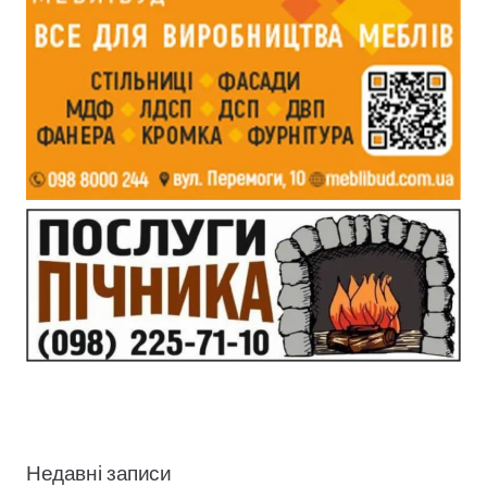
Недавні записи