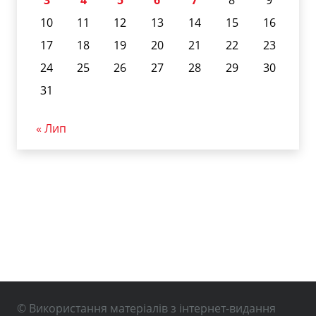
10
11
12
13
14
15
16
17
18
19
20
21
22
23
24
25
26
27
28
29
30
31
« Лип
© Використання матеріалів з інтернет-видання