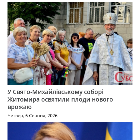
У Свято-Михайлівському соборі
Житомира освятили плоди нового
врожаю
Четвер, 6 Серпня, 2026