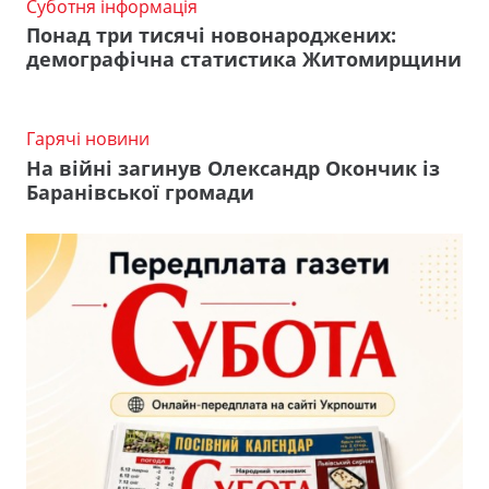
Суботня інформація
Понад три тисячі новонароджених:
демографічна статистика Житомирщини
Гарячі новини
На війні загинув Олександр Окончик із
Баранівської громади