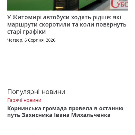
У Житомирі автобуси ходять рідше: які
маршрути скоротили та коли повернуть
старі графіки
Четвер, 6 Серпня, 2026
Популярні новини
Гарячі новини
Корнинська громада провела в останню
путь Захисника Івана Михальченка