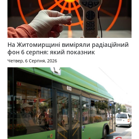
На Житомирщині виміряли радіаційний
фон 6 серпня: який показник
Четвер, 6 Серпня, 2026