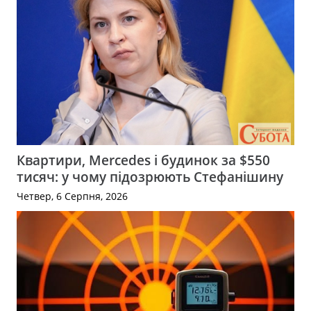
Квартири, Mercedes і будинок за $550
тисяч: у чому підозрюють Стефанішину
Четвер, 6 Серпня, 2026