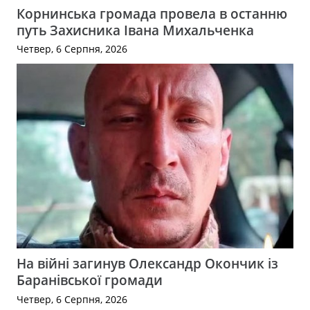
Корнинська громада провела в останню
путь Захисника Івана Михальченка
Четвер, 6 Серпня, 2026
На війні загинув Олександр Окончик із
Баранівської громади
Четвер, 6 Серпня, 2026