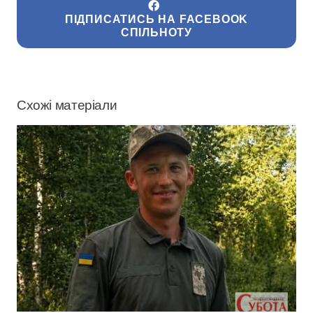
ПІДПИСАТИСЬ НА FACEBOOK
СПІЛЬНОТУ
Схожі матеріали