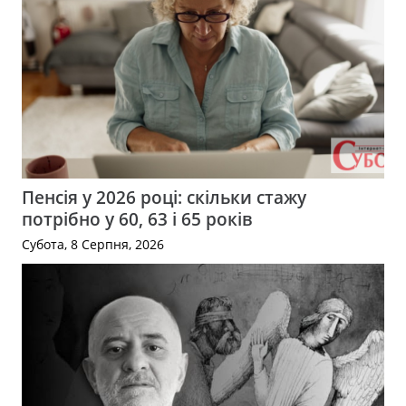
Пенсія у 2026 році: скільки стажу
потрібно у 60, 63 і 65 років
Субота, 8 Серпня, 2026