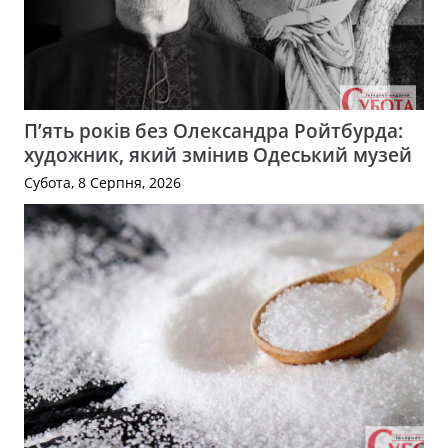
П’ять років без Олександра Ройтбурда:
художник, який змінив Одеський музей
Субота, 8 Серпня, 2026