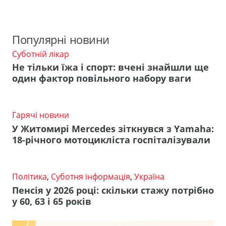
Популярні новини
Суботній лікар
Не тільки їжа і спорт: вчені знайшли ще
один фактор повільного набору ваги
Гарячі новини
У Житомирі Mercedes зіткнувся з Yamaha:
18-річного мотоцикліста госпіталізували
Політика
,
Суботня інформація
,
Україна
Пенсія у 2026 році: скільки стажу потрібно
у 60, 63 і 65 років