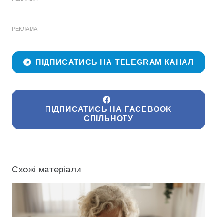
РЕКЛАМА
ПІДПИСАТИСЬ НА TELEGRAM КАНАЛ
ПІДПИСАТИСЬ НА FACEBOOK
СПІЛЬНОТУ
Схожі матеріали