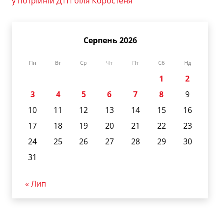
у потрійній ДТП біля Коростеня
Серпень 2026
Пн
Вт
Ср
Чт
Пт
Сб
Нд
1
2
3
4
5
6
7
8
9
10
11
12
13
14
15
16
17
18
19
20
21
22
23
24
25
26
27
28
29
30
31
« Лип