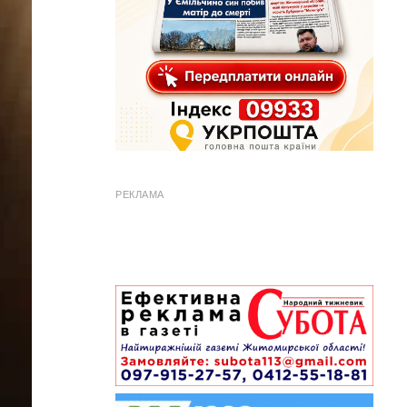
РЕКЛАМА