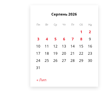
Серпень 2026
Пн
Вт
Ср
Чт
Пт
Сб
Нд
1
2
3
4
5
6
7
8
9
10
11
12
13
14
15
16
17
18
19
20
21
22
23
24
25
26
27
28
29
30
31
« Лип