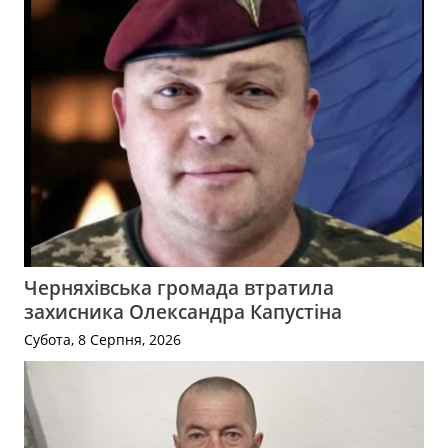
Черняхівська громада втратила
захисника Олександра Капустіна
Субота, 8 Серпня, 2026