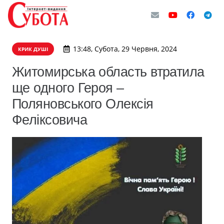
13:48, Субота, 29 Червня, 2024
КРИК ДУШІ
Житомирська область втратила
ще одного Героя –
Поляновського Олексія
Феліксовича