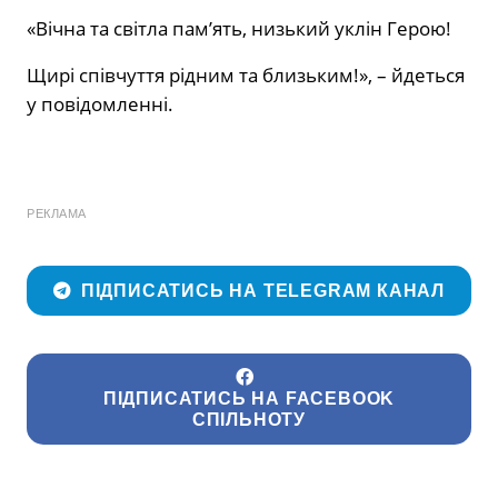
«Вічна та світла пам’ять, низький уклін Герою!
Щирі співчуття рідним та близьким!», – йдеться
у повідомленні.
РЕКЛАМА
ПІДПИСАТИСЬ НА TELEGRAM КАНАЛ
ПІДПИСАТИСЬ НА FACEBOOK
СПІЛЬНОТУ