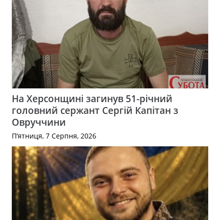
На Херсонщині загинув 51-річний
головний сержант Сергій Капітан з
Овруччини
П’ятниця, 7 Серпня, 2026