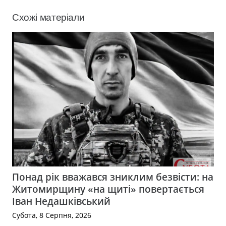
Схожі матеріали
Понад рік вважався зниклим безвісти: на
Житомирщину «на щиті» повертається
Іван Недашківський
Субота, 8 Серпня, 2026