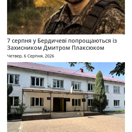
7 серпня у Бердичеві попрощаються із
Захисником Дмитром Плаксюком
Четвер, 6 Серпня, 2026