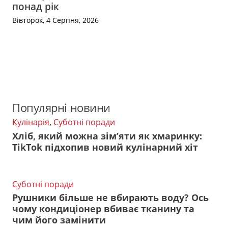
понад рік
Вівторок, 4 Серпня, 2026
Популярні новини
Кулінарія
,
Суботні поради
Хліб, який можна зім’яти як хмаринку:
TikTok підхопив новий кулінарний хіт
Суботні поради
Рушники більше не вбирають воду? Ось
чому кондиціонер вбиває тканину та
чим його замінити