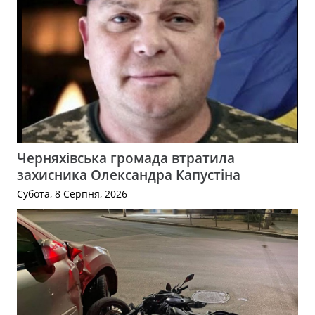
Черняхівська громада втратила
захисника Олександра Капустіна
Субота, 8 Серпня, 2026