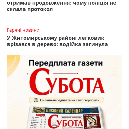
отримав продовження: чому поліція не
склала протокол
Гарячі новини
У Житомирському районі легковик
врізався в дерево: водійка загинула