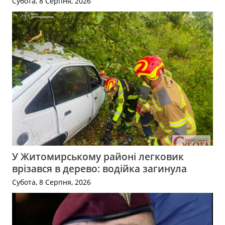
Субота, 8 Серпня, 2026
У Житомирському районі легковик
врізався в дерево: водійка загинула
Субота, 8 Серпня, 2026