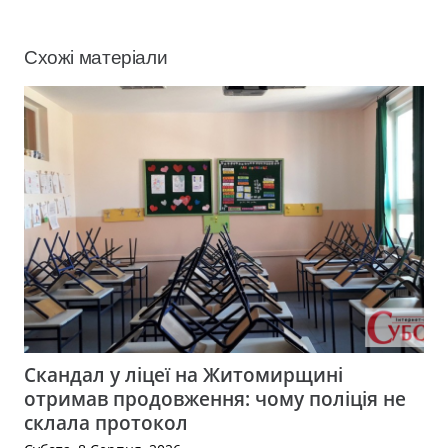
Схожі матеріали
Скандал у ліцеї на Житомирщині
отримав продовження: чому поліція не
склала протокол