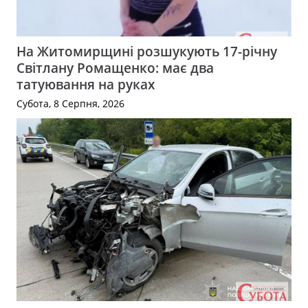
На Житомирщині розшукують 17-річну
Світлану Ромащенко: має два
татуювання на руках
Субота, 8 Серпня, 2026