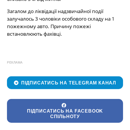
Загалом до ліквідації надзвичайної події
залучалось 3 чоловіки особового складу на 1
пожежному авто. Причину пожежі
встановлюють фахівці.
РЕКЛАМА
ПІДПИСАТИСЬ НА TELEGRAM КАНАЛ
ПІДПИСАТИСЬ НА FACEBOOK
СПІЛЬНОТУ