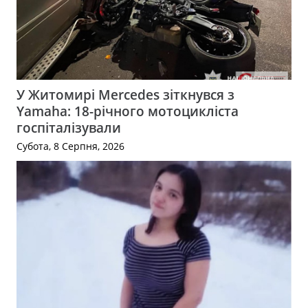
У Житомирі Mercedes зіткнувся з
Yamaha: 18-річного мотоцикліста
госпіталізували
Субота, 8 Серпня, 2026