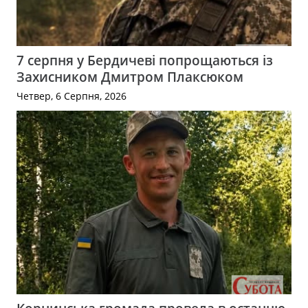
7 серпня у Бердичеві попрощаються із
Захисником Дмитром Плаксюком
Четвер, 6 Серпня, 2026