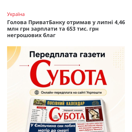
Україна
Голова ПриватБанку отримав у липні 4,46
млн грн зарплати та 653 тис. грн
негрошових благ