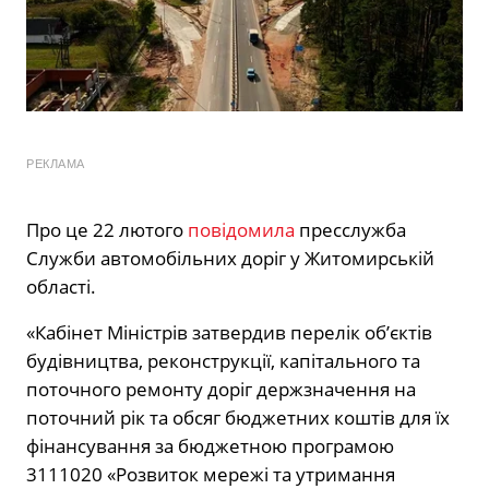
РЕКЛАМА
Про це 22 лютого
повідомила
пресслужба
Служби автомобільних доріг у Житомирській
області.
«Кабінет Міністрів затвердив перелік об’єктів
будівництва, реконструкції, капітального та
поточного ремонту доріг держзначення на
поточний рік та обсяг бюджетних коштів для їх
фінансування за бюджетною програмою
3111020 «Розвиток мережі та утримання