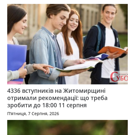
4336 вступників на Житомирщині
отримали рекомендації: що треба
зробити до 18:00 11 серпня
П’ятниця, 7 Серпня, 2026