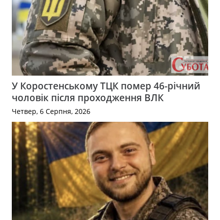
У Коростенському ТЦК помер 46-річний
чоловік після проходження ВЛК
Четвер, 6 Серпня, 2026