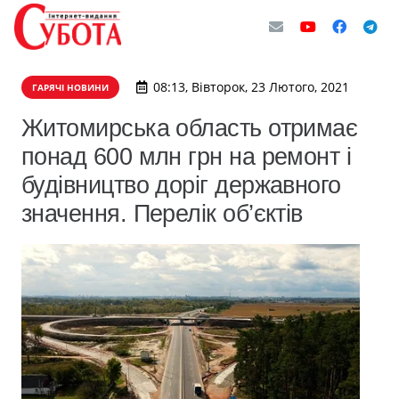
08:13, Вівторок, 23 Лютого, 2021
ГАРЯЧІ НОВИНИ
​Житомирська область отримає
понад 600 млн грн на ремонт і
будівництво доріг державного
значення. Перелік об’єктів