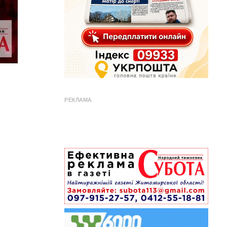
РЕКЛАМА