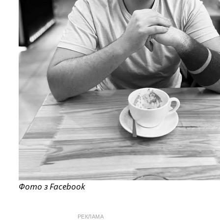
Фото з Facebook
РЕКЛАМА