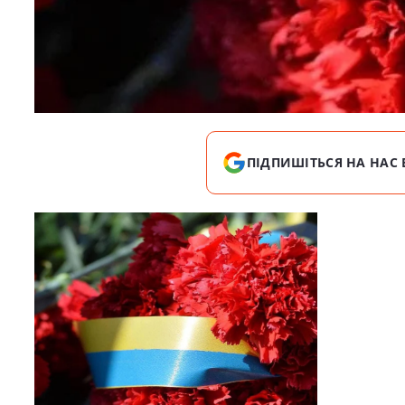
ПІДПИШІТЬСЯ НА НАС 