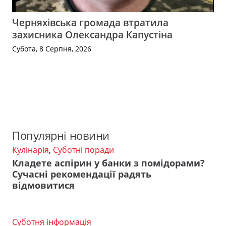
Черняхівська громада втратила
захисника Олександра Капустіна
Субота, 8 Серпня, 2026
Популярні новини
Кулінарія
,
Суботні поради
Кладете аспірин у банки з помідорами?
Сучасні рекомендації радять
відмовитися
Суботня інформація