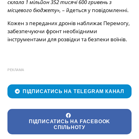
склала 1 мільйон 352 тисячі 600 гривень з
місцевого бюджету»,
– йдеться у повідомленні.
Кожен з переданих дронів наближає Перемогу,
забезпечуючи фронт необхідними
інструментами для розвідки та безпеки воїнів.
РЕКЛАМА
ПІДПИСАТИСЬ НА TELEGRAM КАНАЛ
ПІДПИСАТИСЬ НА FACEBOOK
СПІЛЬНОТУ