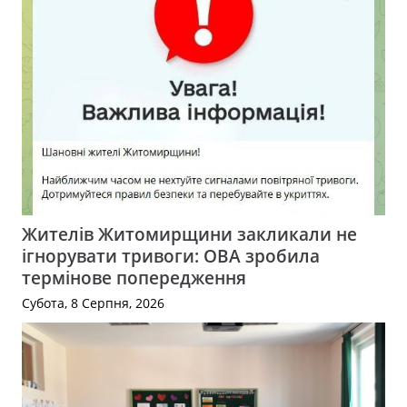
Жителів Житомирщини закликали не
ігнорувати тривоги: ОВА зробила
термінове попередження
Субота, 8 Серпня, 2026