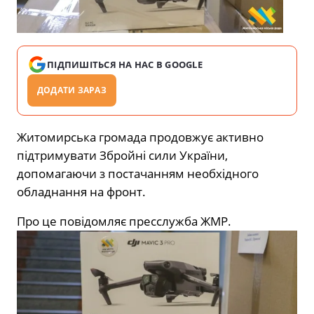
ПІДПИШІТЬСЯ НА НАС В GOOGLE
ДОДАТИ ЗАРАЗ
Житомирська громада продовжує активно
підтримувати Збройні сили України,
допомагаючи з постачанням необхідного
обладнання на фронт.
Про це
повідомляє
пресслужба ЖМР.