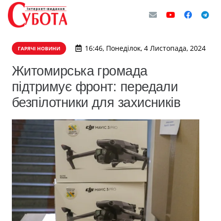
16:46, Понеділок, 4 Листопада, 2024
ГАРЯЧІ НОВИНИ
Житомирська громада
підтримує фронт: передали
безпілотники для захисників