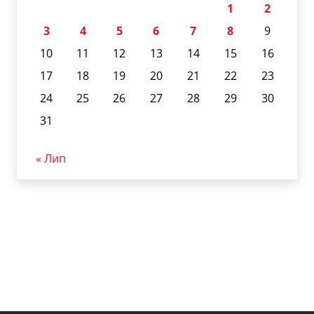
1
2
3
4
5
6
7
8
9
10
11
12
13
14
15
16
17
18
19
20
21
22
23
24
25
26
27
28
29
30
31
« Лип