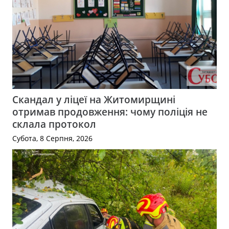
Скандал у ліцеї на Житомирщині
отримав продовження: чому поліція не
склала протокол
Субота, 8 Серпня, 2026