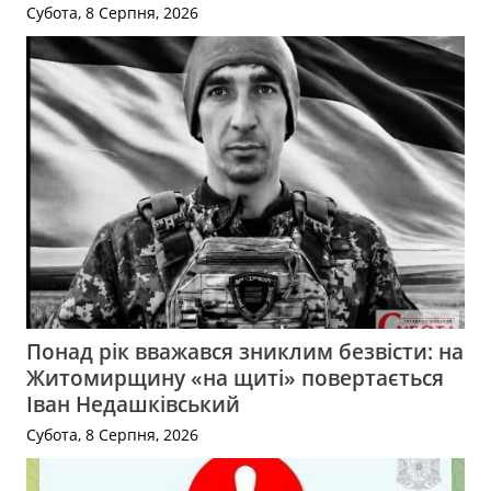
Субота, 8 Серпня, 2026
Понад рік вважався зниклим безвісти: на
Житомирщину «на щиті» повертається
Іван Недашківський
Субота, 8 Серпня, 2026