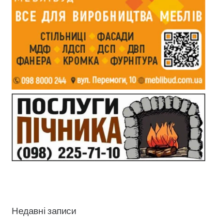
Недавні записи