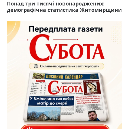
Понад три тисячі новонароджених:
демографічна статистика Житомирщини