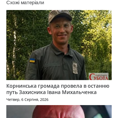
Схожі матеріали
Корнинська громада провела в останню
путь Захисника Івана Михальченка
Четвер, 6 Серпня, 2026