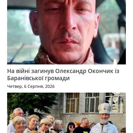
На війні загинув Олександр Окончик із
Баранівської громади
Четвер, 6 Серпня, 2026