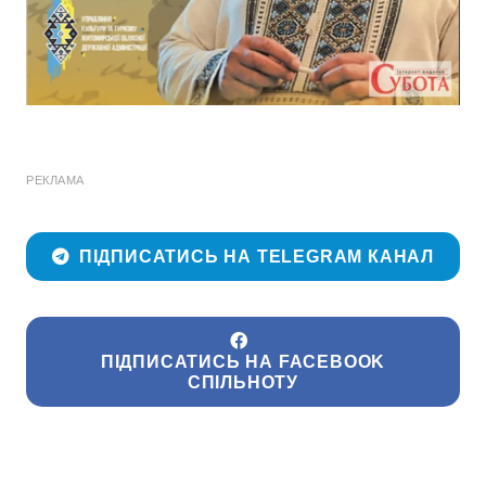
РЕКЛАМА
ПІДПИСАТИСЬ НА TELEGRAM КАНАЛ
ПІДПИСАТИСЬ НА FACEBOOK
СПІЛЬНОТУ