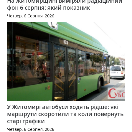
На Житомирщині виміряли радіаційний
фон 6 серпня: який показник
Четвер, 6 Серпня, 2026
У Житомирі автобуси ходять рідше: які
маршрути скоротили та коли повернуть
старі графіки
Четвер, 6 Серпня, 2026