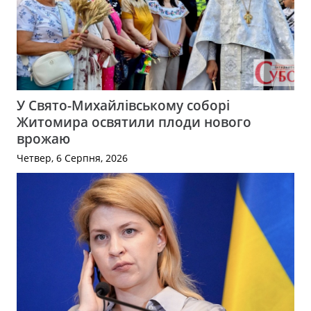
У Свято-Михайлівському соборі
Житомира освятили плоди нового
врожаю
Четвер, 6 Серпня, 2026