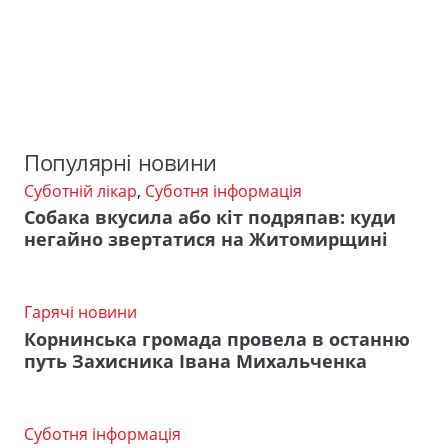
Популярні новини
Суботній лікар
,
Суботня інформація
Собака вкусила або кіт подряпав: куди
негайно звертатися на Житомирщині
Гарячі новини
Корнинська громада провела в останню
путь Захисника Івана Михальченка
Суботня інформація