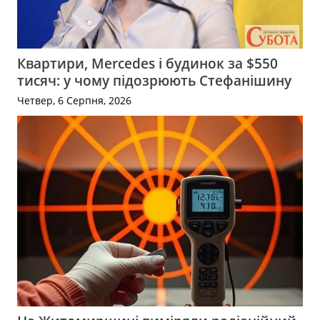
Квартири, Mercedes і будинок за $550
тисяч: у чому підозрюють Стефанішину
Четвер, 6 Серпня, 2026