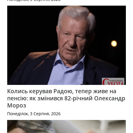
Колись керував Радою, тепер живе на
пенсію: як змінився 82-річний Олександр
Мороз
Понеділок, 3 Серпня, 2026