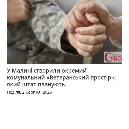
У Малині створили окремий
комунальний «Ветеранський простір»:
який штат планують
Неділя, 2 Серпня, 2026