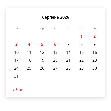
Серпень 2026
Пн
Вт
Ср
Чт
Пт
Сб
Нд
1
2
3
4
5
6
7
8
9
10
11
12
13
14
15
16
17
18
19
20
21
22
23
24
25
26
27
28
29
30
31
« Лип