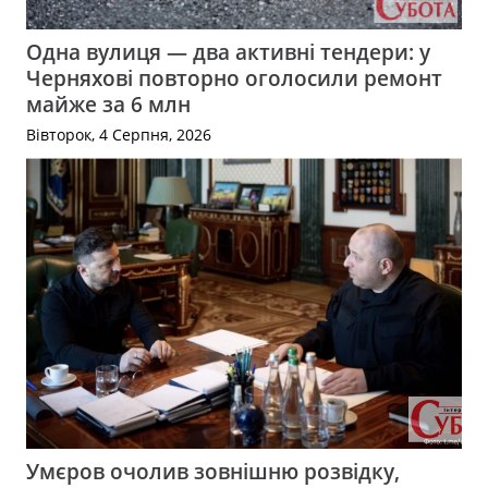
Одна вулиця — два активні тендери: у
Черняхові повторно оголосили ремонт
майже за 6 млн
Вівторок, 4 Серпня, 2026
Умєров очолив зовнішню розвідку,