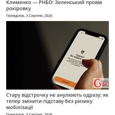
Клименко — РНБО: Зеленський провів
рокіровку
Понеділок, 3 Серпня, 2026
Стару відстрочку не анулюють одразу: як
тепер змінити підставу без ризику
мобілізації
Понеділок, 3 Серпня, 2026