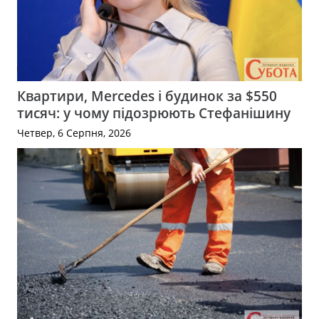
Квартири, Mercedes і будинок за $550
тисяч: у чому підозрюють Стефанішину
Четвер, 6 Серпня, 2026