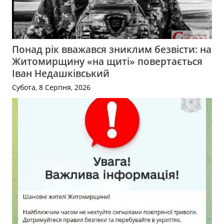
Понад рік вважався зниклим безвісти: на
Житомирщину «на щиті» повертається
Іван Недашківський
Субота, 8 Серпня, 2026