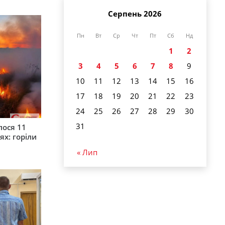
Серпень 2026
Пн
Вт
Ср
Чт
Пт
Сб
Нд
1
2
3
4
5
6
7
8
9
10
11
12
13
14
15
16
17
18
19
20
21
22
23
24
25
26
27
28
29
30
31
лося 11
ях: горіли
« Лип