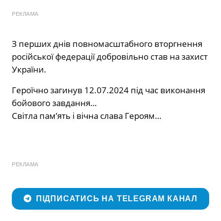
РЕКЛАМА
З перших днів повномасштабного вторгнення
російської федерації добровільно став на захист
України.
Героїчно загинув 12.07.2024 під час виконання
бойового завдання…
Світла пам’ять і вічна слава Героям…
РЕКЛАМА
ПІДПИСАТИСЬ НА TELEGRAM КАНАЛ