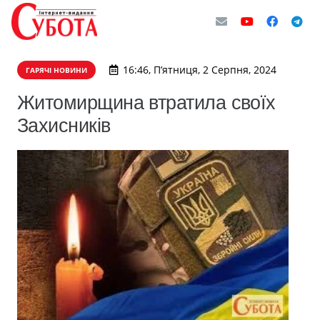
16:46, П’ятниця, 2 Серпня, 2024
ГАРЯЧІ НОВИНИ
Житомирщина втратила своїх
Захисників