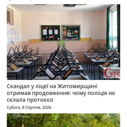
Скандал у ліцеї на Житомирщині
отримав продовження: чому поліція не
склала протокол
Субота, 8 Серпня, 2026