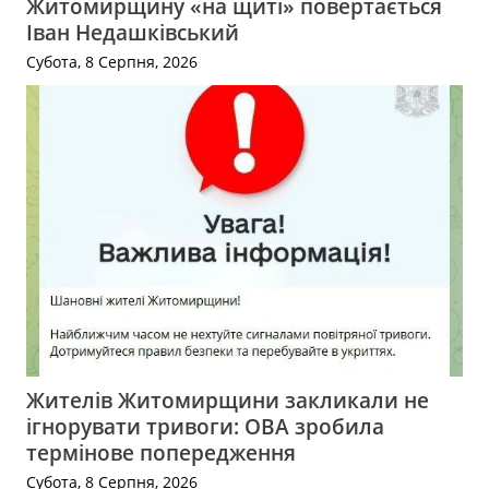
Житомирщину «на щиті» повертається
Іван Недашківський
Субота, 8 Серпня, 2026
Жителів Житомирщини закликали не
ігнорувати тривоги: ОВА зробила
термінове попередження
Субота, 8 Серпня, 2026