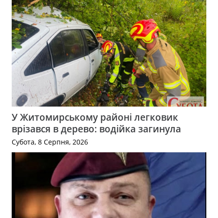
У Житомирському районі легковик
врізався в дерево: водійка загинула
Субота, 8 Серпня, 2026