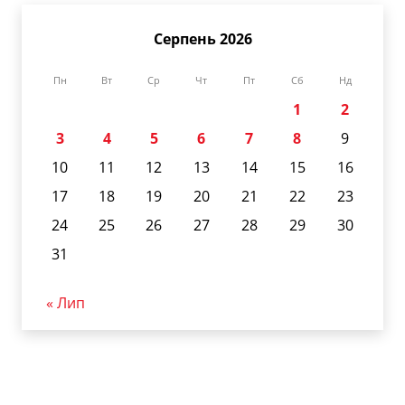
Серпень 2026
Пн
Вт
Ср
Чт
Пт
Сб
Нд
1
2
3
4
5
6
7
8
9
10
11
12
13
14
15
16
17
18
19
20
21
22
23
24
25
26
27
28
29
30
31
« Лип