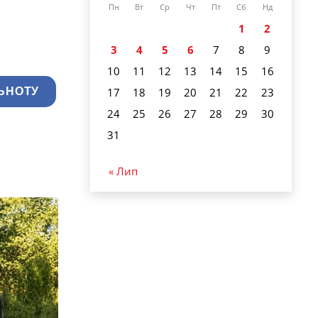
Пн
Вт
Ср
Чт
Пт
Сб
Нд
1
2
3
4
5
6
7
8
9
10
11
12
13
14
15
16
17
18
19
20
21
22
23
ЬНОТУ
24
25
26
27
28
29
30
31
« Лип