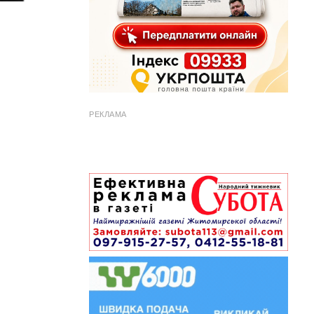
РЕКЛАМА