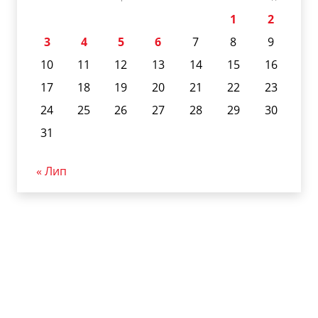
1
2
3
4
5
6
7
8
9
10
11
12
13
14
15
16
17
18
19
20
21
22
23
24
25
26
27
28
29
30
31
« Лип