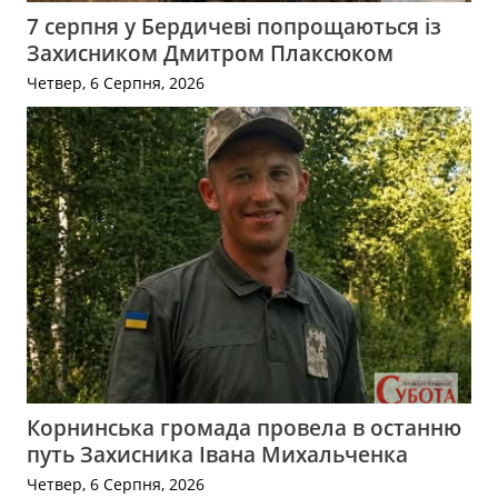
7 серпня у Бердичеві попрощаються із
Захисником Дмитром Плаксюком
Четвер, 6 Серпня, 2026
Корнинська громада провела в останню
путь Захисника Івана Михальченка
Четвер, 6 Серпня, 2026