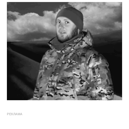
РЕКЛАМА