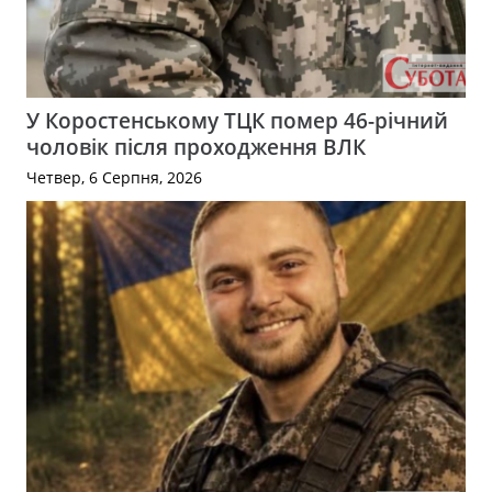
У Коростенському ТЦК помер 46-річний
чоловік після проходження ВЛК
Четвер, 6 Серпня, 2026