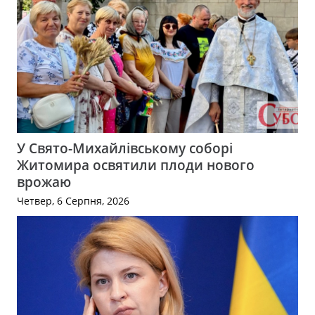
У Свято-Михайлівському соборі
Житомира освятили плоди нового
врожаю
Четвер, 6 Серпня, 2026