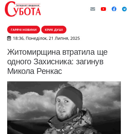
ГАРЯЧІ НОВИНИ
КРИК ДУШІ
18:36, Понеділок, 21 Липня, 2025
Житомирщина втратила ще
одного Захисника: загинув
Микола Ренкас