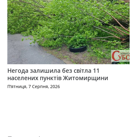
Негода залишила без світла 11
населених пунктів Житомирщини
П’ятниця, 7 Серпня, 2026