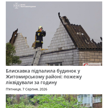
Блискавка підпалила будинок у
Житомирському районі: пожежу
ліквідували за годину
П’ятниця, 7 Серпня, 2026