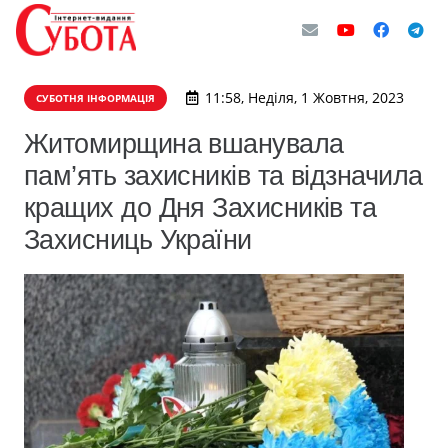
11:58, Неділя, 1 Жовтня, 2023
СУБОТНЯ ІНФОРМАЦІЯ
Житомирщина вшанувала
пам’ять захисників та відзначила
кращих до Дня Захисників та
Захисниць України