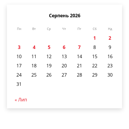
Серпень 2026
Пн
Вт
Ср
Чт
Пт
Сб
Нд
1
2
3
4
5
6
7
8
9
10
11
12
13
14
15
16
17
18
19
20
21
22
23
24
25
26
27
28
29
30
31
« Лип