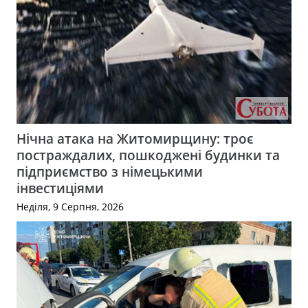
Нічна атака на Житомирщину: троє
постраждалих, пошкоджені будинки та
підприємство з німецькими
інвестиціями
Неділя, 9 Серпня, 2026