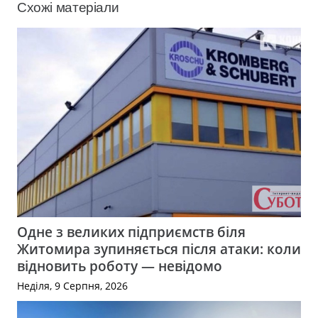
Схожі матеріали
Одне з великих підприємств біля
Житомира зупиняється після атаки: коли
відновить роботу — невідомо
Неділя, 9 Серпня, 2026