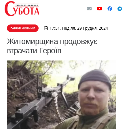
17:51, Неділя, 29 Грудня, 2024
ГАРЯЧІ НОВИНИ
Житомирщина продовжує
втрачати Героїв