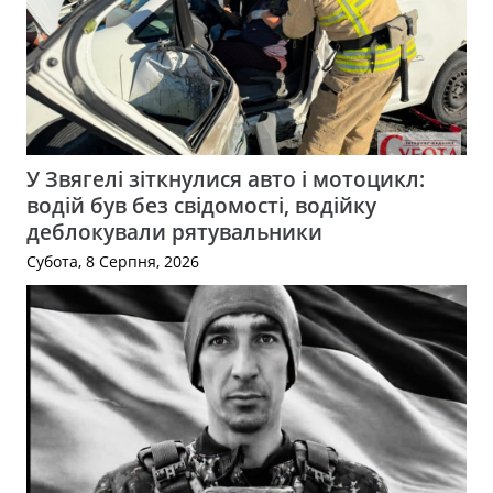
У Звягелі зіткнулися авто і мотоцикл:
водій був без свідомості, водійку
деблокували рятувальники
Субота, 8 Серпня, 2026