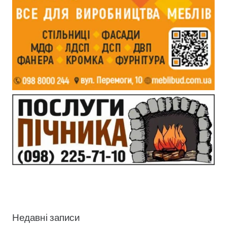
Недавні записи