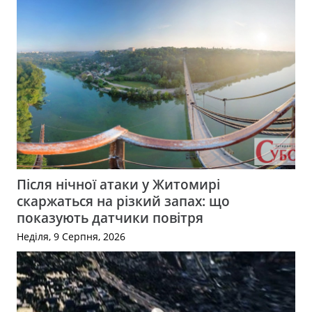
Після нічної атаки у Житомирі
скаржаться на різкий запах: що
показують датчики повітря
Неділя, 9 Серпня, 2026