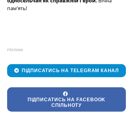
односельчан як справжній Герой.
Вічна
пам’ять!
РЕКЛАМА
ПІДПИСАТИСЬ НА TELEGRAM КАНАЛ
ПІДПИСАТИСЬ НА FACEBOOK
СПІЛЬНОТУ