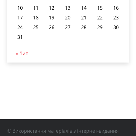
10
11
12
13
14
15
16
17
18
19
20
21
22
23
24
25
26
27
28
29
30
31
« Лип
© Використання матеріалів з інтернет-видання