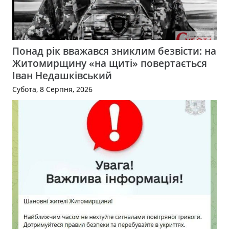
Понад рік вважався зниклим безвісти: на
Житомирщину «на щиті» повертається
Іван Недашківський
Субота, 8 Серпня, 2026