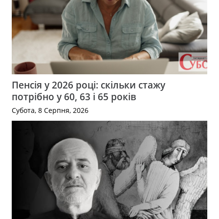
Пенсія у 2026 році: скільки стажу
потрібно у 60, 63 і 65 років
Субота, 8 Серпня, 2026