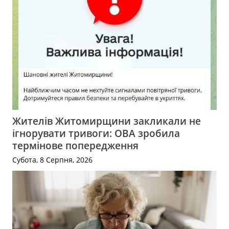
Жителів Житомирщини закликали не
ігнорувати тривоги: ОВА зробила
термінове попередження
Субота, 8 Серпня, 2026