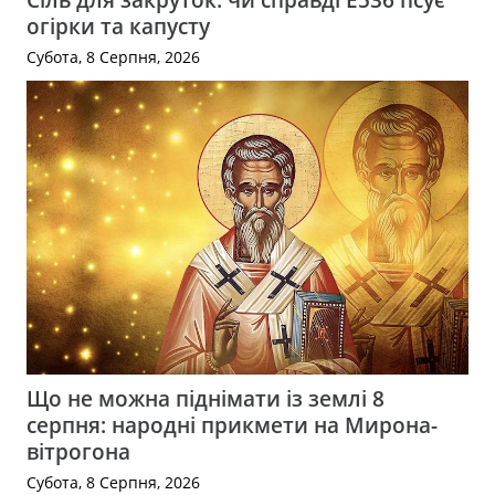
огірки та капусту
Субота, 8 Серпня, 2026
Що не можна піднімати із землі 8
серпня: народні прикмети на Мирона-
вітрогона
Субота, 8 Серпня, 2026