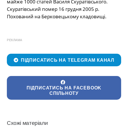
майже 1000 статей Василя Скуратівського.
Скуратівський помер 16 грудня 2005 р.
Похований на Берковецькому кладовищі.
РЕКЛАМА
ПІДПИСАТИСЬ НА TELEGRAM КАНАЛ
ПІДПИСАТИСЬ НА FACEBOOK
СПІЛЬНОТУ
Схожі матеріали