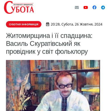
20:28, Субота, 26 Жовтня, 2024
СУБОТНЯ ІНФОРМАЦІЯ
Житомирщина і її спадщина:
Василь Скуратівський як
провідник у світ фольклору