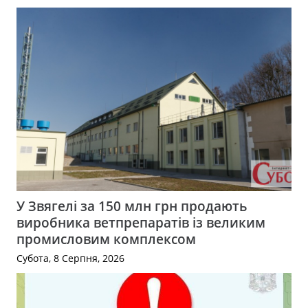
У Звягелі за 150 млн грн продають
виробника ветпрепаратів із великим
промисловим комплексом
Субота, 8 Серпня, 2026