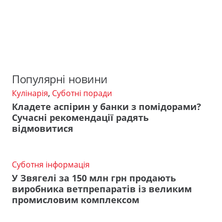
Популярні новини
Кулінарія
,
Суботні поради
Кладете аспірин у банки з помідорами?
Сучасні рекомендації радять
відмовитися
Суботня інформація
У Звягелі за 150 млн грн продають
виробника ветпрепаратів із великим
промисловим комплексом