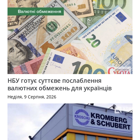
НБУ готує суттєве послаблення
валютних обмежень для українців
Неділя, 9 Серпня, 2026