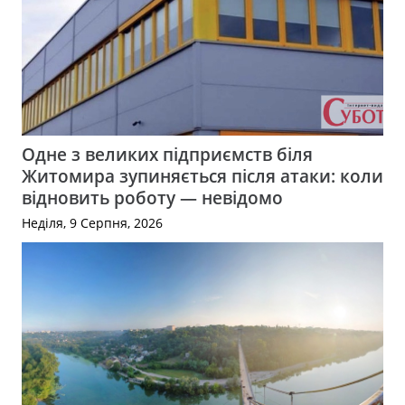
Одне з великих підприємств біля
Житомира зупиняється після атаки: коли
відновить роботу — невідомо
Неділя, 9 Серпня, 2026