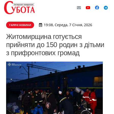
19:08, Середа, 7 Січня, 2026
ГАРЯЧІ НОВИНИ
Житомирщина готується
прийняти до 150 родин з дітьми
з прифронтових громад