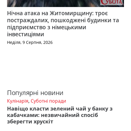
Нічна атака на Житомирщину: троє
постраждалих, пошкоджені будинки та
підприємство з німецькими
інвестиціями
Неділя, 9 Серпня, 2026
Популярні новини
Кулінарія
,
Суботні поради
Навіщо класти зелений чай у банку з
кабачками: незвичайний спосіб
зберегти хрускіт