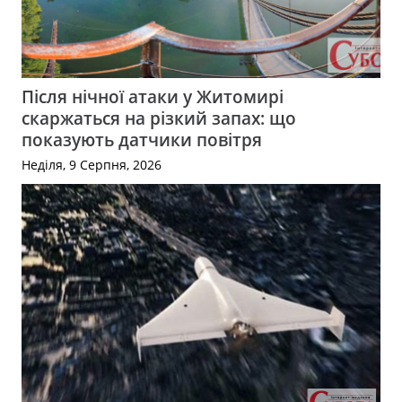
Після нічної атаки у Житомирі
скаржаться на різкий запах: що
показують датчики повітря
Неділя, 9 Серпня, 2026