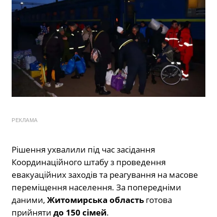
РЕКЛАМА
Рішення ухвалили під час засідання
Координаційного штабу з проведення
евакуаційних заходів та реагування на масове
переміщення населення. За попередніми
даними,
Житомирська область
готова
прийняти
до 150 сімей
.