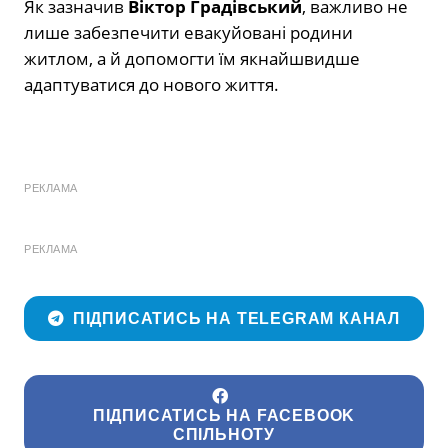
Як зазначив
Віктор Градівський
, важливо не
лише забезпечити евакуйовані родини
житлом, а й допомогти їм якнайшвидше
адаптуватися до нового життя.
РЕКЛАМА
РЕКЛАМА
ПІДПИСАТИСЬ НА TELEGRAM КАНАЛ
ПІДПИСАТИСЬ НА FACEBOOK
СПІЛЬНОТУ