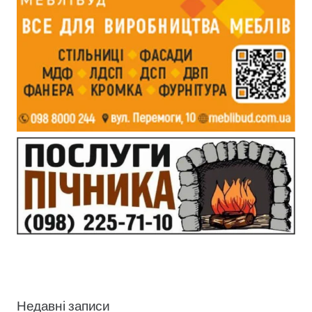
Недавні записи