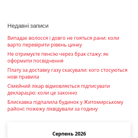
Недавні записи
Випадає волосся і довго не гояться рани: коли
варто перевірити рівень цинку
Не отримуєте пенсію через брак стажу: як
оформити посвідчення
Плату за доставку газу скасували: кого стосуються
нові правила
Сімейний лікар відмовляється підписувати
декларацію: коли це законно
Блискавка підпалила будинок у Житомирському
районі: пожежу ліквідували за годину
Серпень 2026