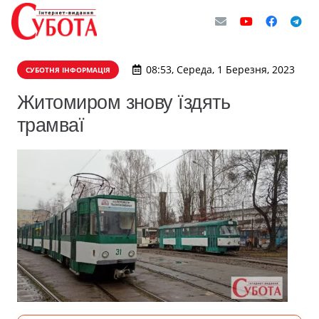
08:53, Середа, 1 Березня, 2023
СУБОТНЯ ІНФОРМАЦІЯ
Житомиром знову їздять
трамваї