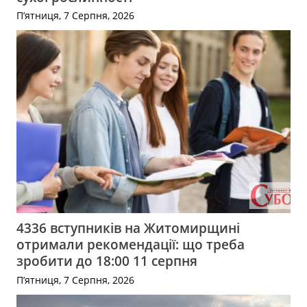
П’ятниця, 7 Серпня, 2026
4336 вступників на Житомирщині
отримали рекомендації: що треба
зробити до 18:00 11 серпня
П’ятниця, 7 Серпня, 2026