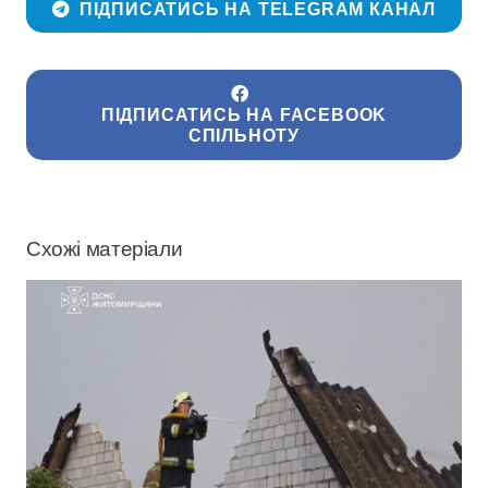
ПІДПИСАТИСЬ НА TELEGRAM КАНАЛ
ПІДПИСАТИСЬ НА FACEBOOK
СПІЛЬНОТУ
Схожі матеріали