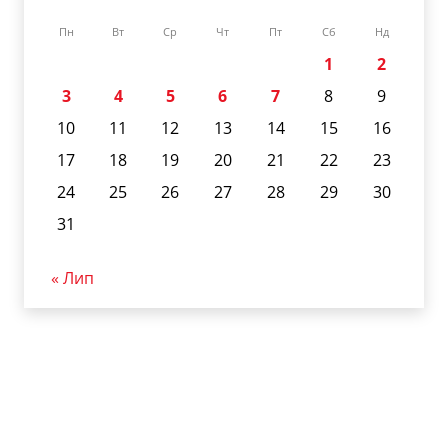
Пн
Вт
Ср
Чт
Пт
Сб
Нд
1
2
3
4
5
6
7
8
9
10
11
12
13
14
15
16
17
18
19
20
21
22
23
24
25
26
27
28
29
30
31
« Лип