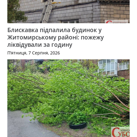
Блискавка підпалила будинок у
Житомирському районі: пожежу
ліквідували за годину
П’ятниця, 7 Серпня, 2026