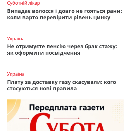
Суботній лікар
Випадає волосся і довго не гояться рани:
коли варто перевірити рівень цинку
Україна
Не отримуєте пенсію через брак стажу:
як оформити посвідчення
Україна
Плату за доставку газу скасували: кого
стосуються нові правила