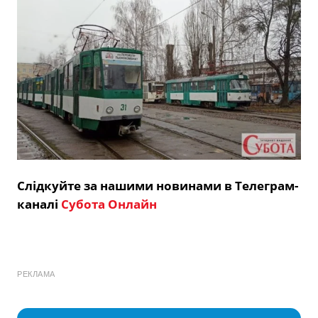
Слідкуйте за нашими новинами в Телеграм-
каналі
Субота Онлайн
РЕКЛАМА