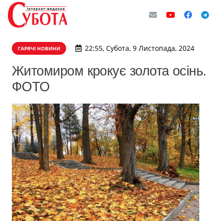
22:55, Субота, 9 Листопада, 2024
ГАРЯЧІ НОВИНИ
Житомиром крокує золота осінь.
ФОТО