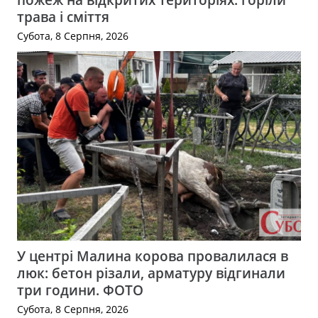
трава і сміття
Субота, 8 Серпня, 2026
У центрі Малина корова провалилася в
люк: бетон різали, арматуру відгинали
три години. ФОТО
Субота, 8 Серпня, 2026