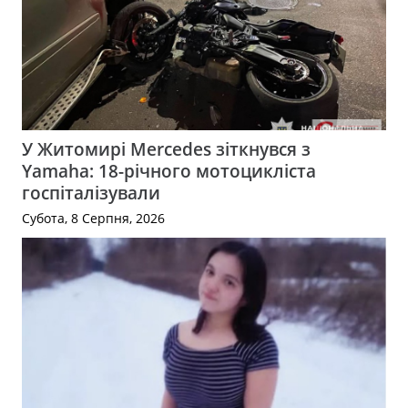
У Житомирі Mercedes зіткнувся з
Yamaha: 18-річного мотоцикліста
госпіталізували
Субота, 8 Серпня, 2026