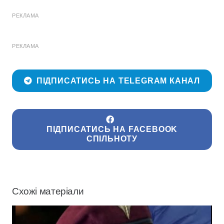
РЕКЛАМА
РЕКЛАМА
ПІДПИСАТИСЬ НА TELEGRAM КАНАЛ
ПІДПИСАТИСЬ НА FACEBOOK
СПІЛЬНОТУ
Схожі матеріали