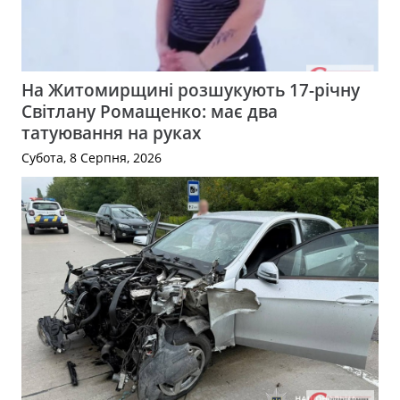
На Житомирщині розшукують 17-річну
Світлану Ромащенко: має два
татуювання на руках
Субота, 8 Серпня, 2026