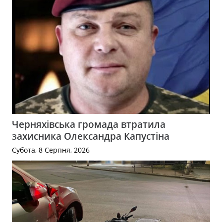
Черняхівська громада втратила
захисника Олександра Капустіна
Субота, 8 Серпня, 2026