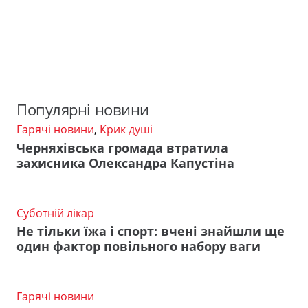
Популярні новини
Гарячі новини
,
Крик душі
Черняхівська громада втратила
захисника Олександра Капустіна
Суботній лікар
Не тільки їжа і спорт: вчені знайшли ще
один фактор повільного набору ваги
Гарячі новини