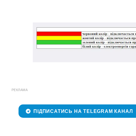
РЕКЛАМА
ПІДПИСАТИСЬ НА TELEGRAM КАНАЛ