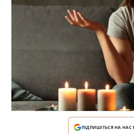
ПІДПИШІТЬСЯ НА НАС 