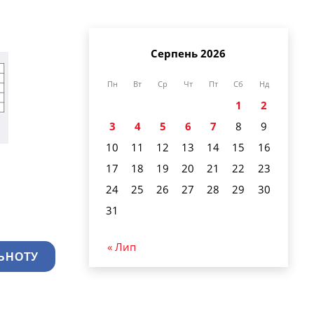
Серпень 2026
Пн
Вт
Ср
Чт
Пт
Сб
Нд
1
2
3
4
5
6
7
8
9
10
11
12
13
14
15
16
17
18
19
20
21
22
23
24
25
26
27
28
29
30
31
« Лип
ЬНОТУ