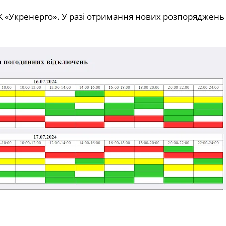
 «Укренерго». У разі отримання нових розпоряджень