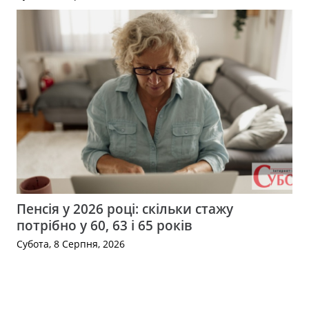
Пенсія у 2026 році: скільки стажу
потрібно у 60, 63 і 65 років
Субота, 8 Серпня, 2026