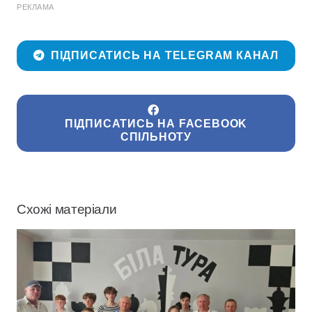
РЕКЛАМА
ПІДПИСАТИСЬ НА TELEGRAM КАНАЛ
ПІДПИСАТИСЬ НА FACEBOOK
СПІЛЬНОТУ
Схожі матеріали