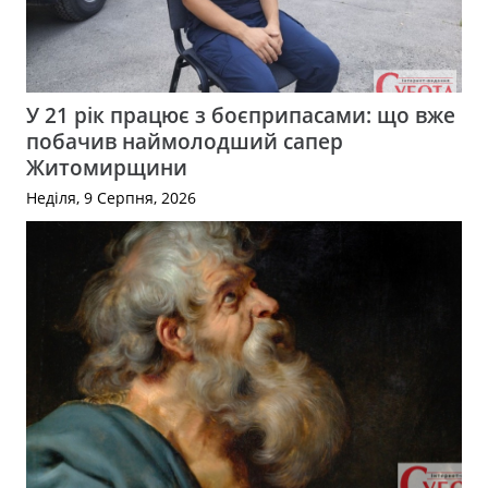
У 21 рік працює з боєприпасами: що вже
побачив наймолодший сапер
Житомирщини
Неділя, 9 Серпня, 2026