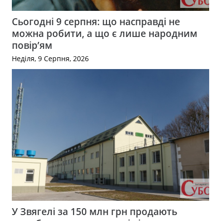
Сьогодні 9 серпня: що насправді не
можна робити, а що є лише народним
повір’ям
Неділя, 9 Серпня, 2026
У Звягелі за 150 млн грн продають