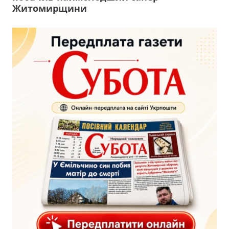
Житомирщини