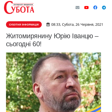
08:33, Субота, 26 Червня, 2021
СУБОТНЯ ІНФОРМАЦІЯ
Житомирянину Юрію Іванцю –
сьогодні 60!