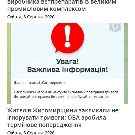
виробника ветпрепаратів із великим
промисловим комплексом
Субота, 8 Серпня, 2026
Жителів Житомирщини закликали не
ігнорувати тривоги: ОВА зробила
термінове попередження
Субота, 8 Серпня, 2026