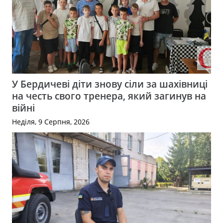
У Бердичеві діти знову сіли за шахівниці
на честь свого тренера, який загинув на
війні
Неділя, 9 Серпня, 2026