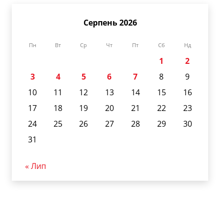
Серпень 2026
Пн
Вт
Ср
Чт
Пт
Сб
Нд
1
2
3
4
5
6
7
8
9
10
11
12
13
14
15
16
17
18
19
20
21
22
23
24
25
26
27
28
29
30
31
« Лип