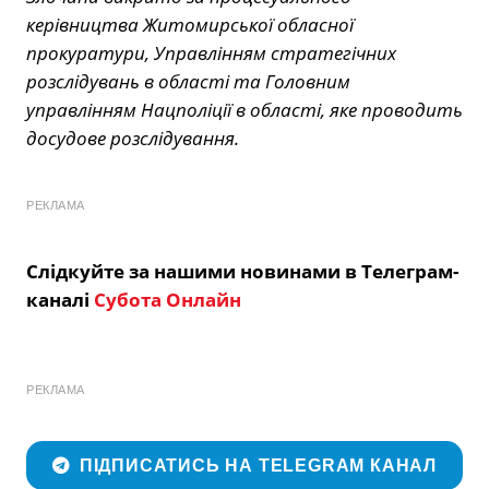
керівництва Житомирської обласної
прокуратури, Управлінням стратегічних
розслідувань в області та Головним
управлінням Нацполіції в області, яке проводить
досудове розслідування.
РЕКЛАМА
Слідкуйте за нашими новинами в Телеграм-
каналі
Субота Онлайн
РЕКЛАМА
ПІДПИСАТИСЬ НА TELEGRAM КАНАЛ