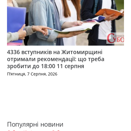
4336 вступників на Житомирщині
отримали рекомендації: що треба
зробити до 18:00 11 серпня
П’ятниця, 7 Серпня, 2026
Популярні новини