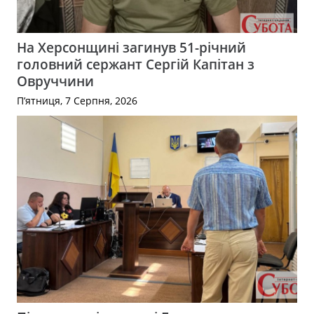
На Херсонщині загинув 51-річний
головний сержант Сергій Капітан з
Овруччини
П’ятниця, 7 Серпня, 2026