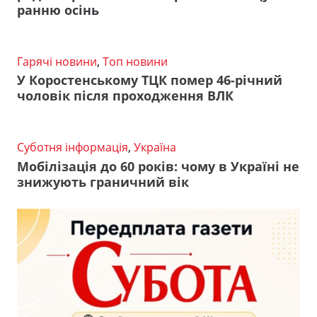
ранню осінь
Гарячі новини
,
Топ новини
У Коростенському ТЦК помер 46-річний
чоловік після проходження ВЛК
Суботня інформація
,
Україна
Мобілізація до 60 років: чому в Україні не
знижують граничний вік