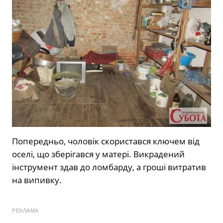
Попередньо, чоловік скористався ключем від
оселі, що зберігався у матері. Викрадений
інструмент здав до ломбарду, а гроші витратив
на випивку.
РЕКЛАМА