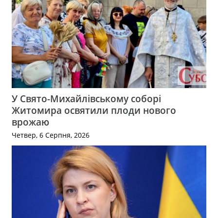
У Свято-Михайлівському соборі
Житомира освятили плоди нового
врожаю
Четвер, 6 Серпня, 2026