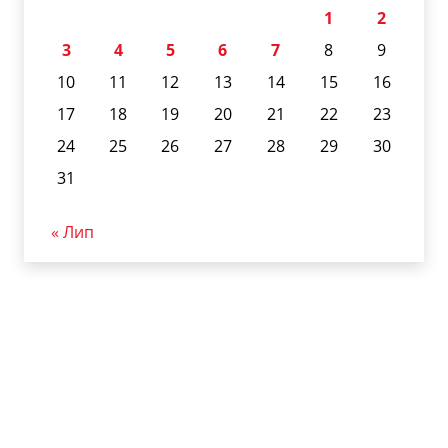
1
2
3
4
5
6
7
8
9
10
11
12
13
14
15
16
17
18
19
20
21
22
23
24
25
26
27
28
29
30
31
« Лип