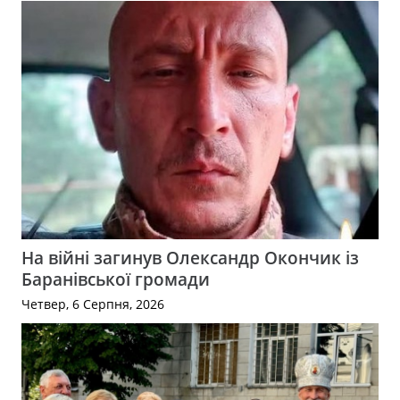
На війні загинув Олександр Окончик із
Баранівської громади
Четвер, 6 Серпня, 2026