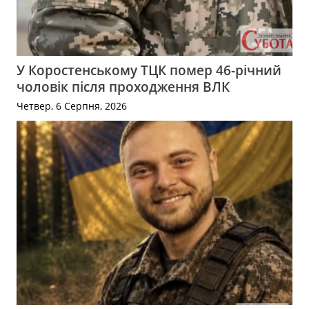
У Коростенському ТЦК помер 46-річний
чоловік після проходження ВЛК
Четвер, 6 Серпня, 2026