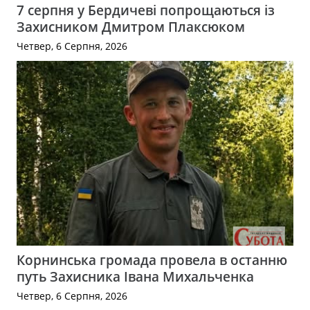
7 серпня у Бердичеві попрощаються із
Захисником Дмитром Плаксюком
Четвер, 6 Серпня, 2026
Корнинська громада провела в останню
путь Захисника Івана Михальченка
Четвер, 6 Серпня, 2026