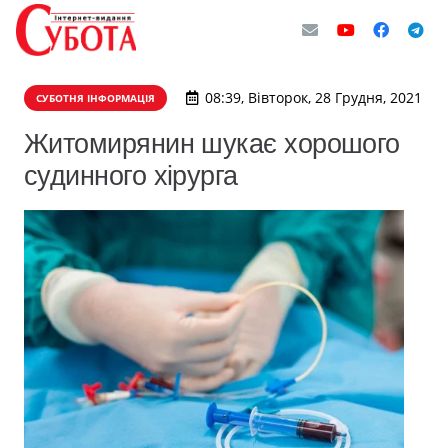
08:39, Вівторок, 28 Грудня, 2021
СУБОТНЯ ІНФОРМАЦІЯ
Житомирянин шукає хорошого
судинного хірурга