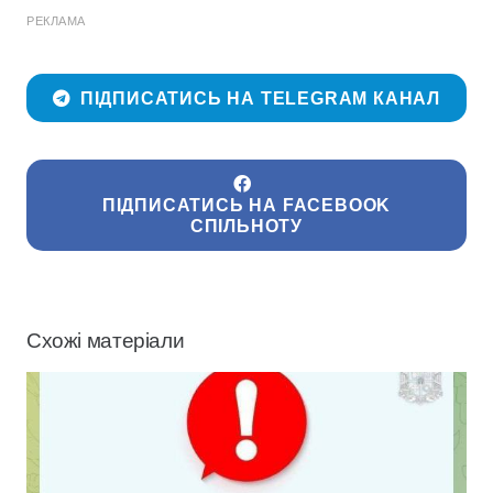
РЕКЛАМА
ПІДПИСАТИСЬ НА TELEGRAM КАНАЛ
ПІДПИСАТИСЬ НА FACEBOOK
СПІЛЬНОТУ
Схожі матеріали