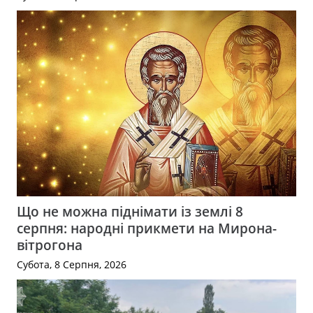
Що не можна піднімати із землі 8
серпня: народні прикмети на Мирона-
вітрогона
Субота, 8 Серпня, 2026