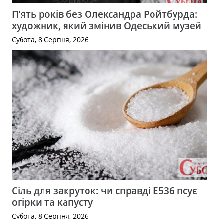
П’ять років без Олександра Ройтбурда:
художник, який змінив Одеський музей
Субота, 8 Серпня, 2026
Сіль для закруток: чи справді Е536 псує
огірки та капусту
Субота, 8 Серпня, 2026