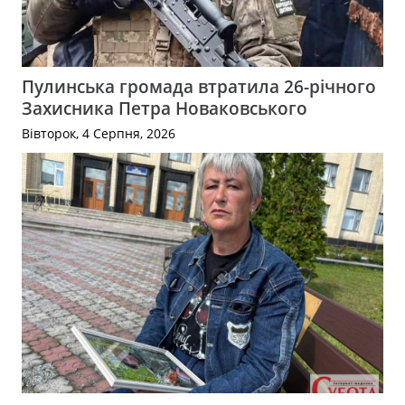
Пулинська громада втратила 26-річного
Захисника Петра Новаковського
Вівторок, 4 Серпня, 2026