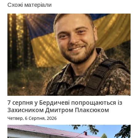
Схожі матеріали
7 серпня у Бердичеві попрощаються із
Захисником Дмитром Плаксюком
Четвер, 6 Серпня, 2026