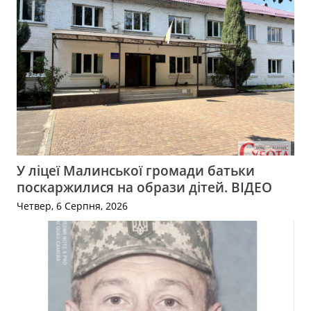
У ліцеї Малинської громади батьки
поскаржилися на образи дітей. ВІДЕО
Четвер, 6 Серпня, 2026