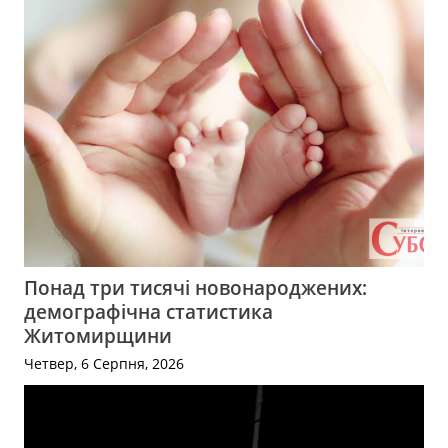
Понад три тисячі новонароджених:
демографічна статистика
Житомирщини
Четвер, 6 Серпня, 2026