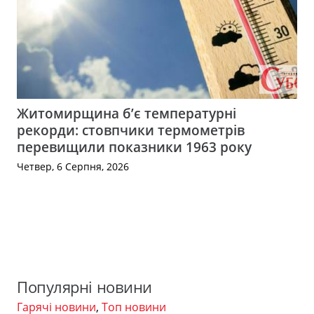
Житомирщина б’є температурні
рекорди: стовпчики термометрів
перевищили показники 1963 року
Четвер, 6 Серпня, 2026
Популярні новини
Гарячі новини
,
Топ новини