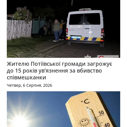
Жителю Потіївської громади загрожує
до 15 років ув’язнення за вбивство
співмешканки
Четвер, 6 Серпня, 2026