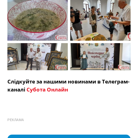
Слідкуйте за нашими новинами в Телеграм-
каналі
Субота Онлайн
РЕКЛАМА