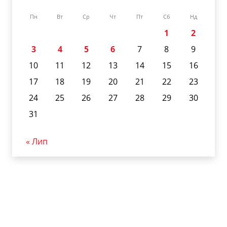
Пн
Вт
Ср
Чт
Пт
Сб
Нд
1
2
3
4
5
6
7
8
9
10
11
12
13
14
15
16
17
18
19
20
21
22
23
24
25
26
27
28
29
30
31
« Лип