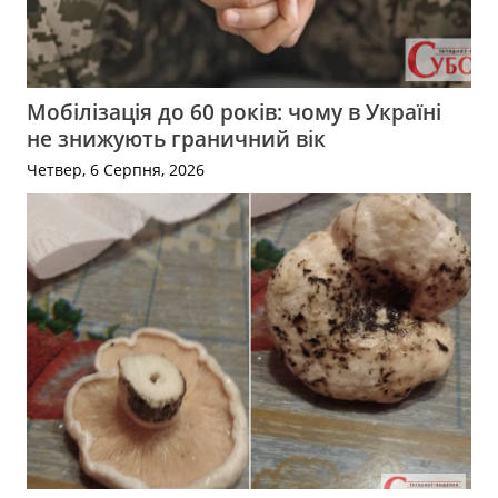
Мобілізація до 60 років: чому в Україні
не знижують граничний вік
Четвер, 6 Серпня, 2026