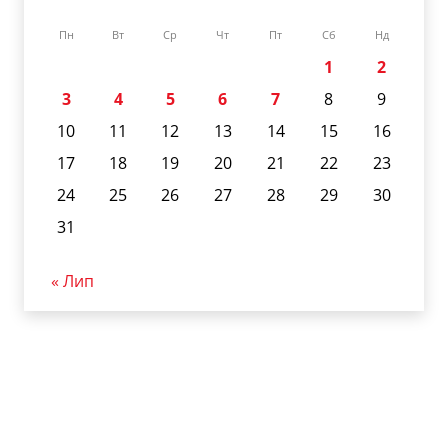
Пн
Вт
Ср
Чт
Пт
Сб
Нд
1
2
3
4
5
6
7
8
9
10
11
12
13
14
15
16
17
18
19
20
21
22
23
24
25
26
27
28
29
30
31
« Лип