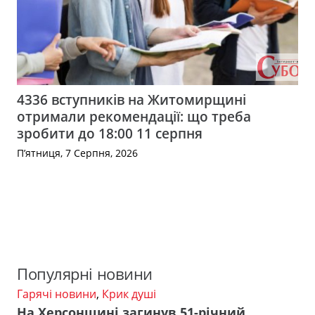
4336 вступників на Житомирщині
отримали рекомендації: що треба
зробити до 18:00 11 серпня
П’ятниця, 7 Серпня, 2026
Популярні новини
Гарячі новини
,
Крик душі
На Херсонщині загинув 51-річний