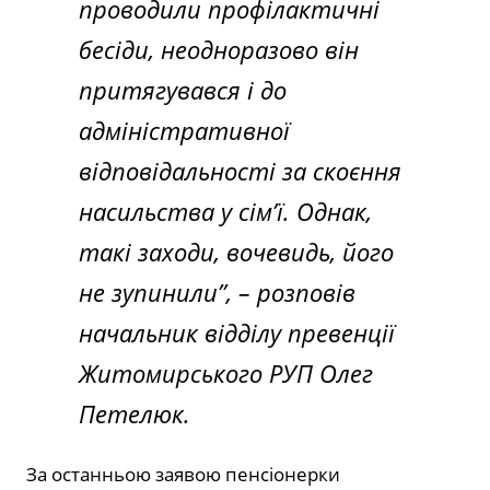
проводили профілактичні
бесіди, неодноразово він
притягувався і до
адміністративної
відповідальності за скоєння
насильства у сім’ї. Однак,
такі заходи, вочевидь, його
не зупинили”,
– розповів
начальник відділу превенції
Житомирського РУП Олег
Петелюк.
За останньою заявою пенсіонерки