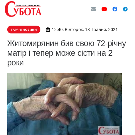
12:40, Вівторок, 18 Травня, 2021
ГАРЯЧІ НОВИНИ
Житомирянин бив свою 72-річну
матір і тепер може сісти на 2
роки