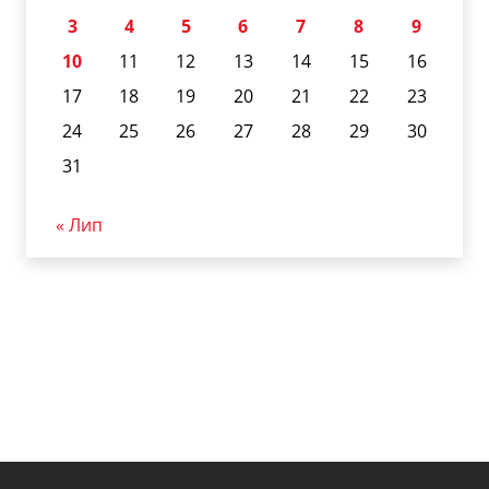
3
4
5
6
7
8
9
10
11
12
13
14
15
16
17
18
19
20
21
22
23
24
25
26
27
28
29
30
31
« Лип