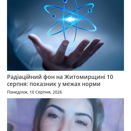
Радіаційний фон на Житомирщині 10
серпня: показник у межах норми
Понеділок, 10 Серпня, 2026