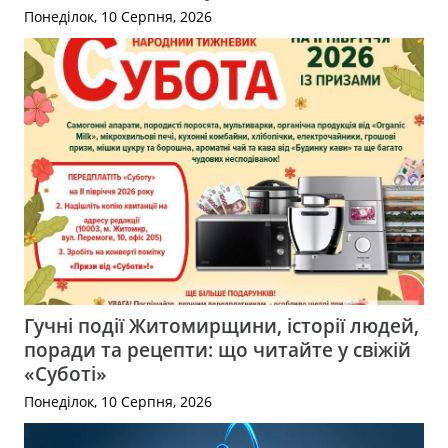
Понеділок, 10 Серпня, 2026
Гучні події Житомирщини, історії людей,
поради та рецепти: що читайте у свіжій
«Суботі»
Понеділок, 10 Серпня, 2026