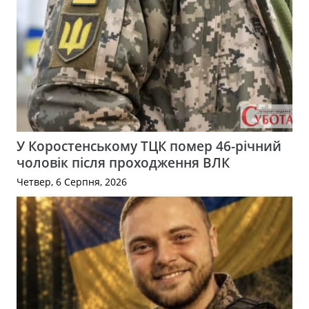
У Коростенському ТЦК помер 46-річний
чоловік після проходження ВЛК
Четвер, 6 Серпня, 2026