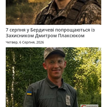
7 серпня у Бердичеві попрощаються із
Захисником Дмитром Плаксюком
Четвер, 6 Серпня, 2026