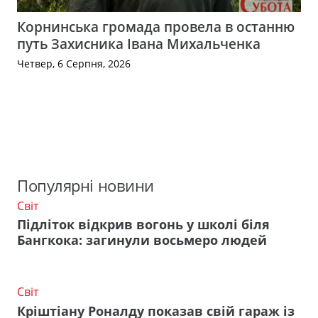
Корнинська громада провела в останню
путь Захисника Івана Михальченка
Четвер, 6 Серпня, 2026
Популярні новини
Світ
Підліток відкрив вогонь у школі біля
Бангкока: загинули восьмеро людей
Світ
Кріштіану Роналду показав свій гараж із