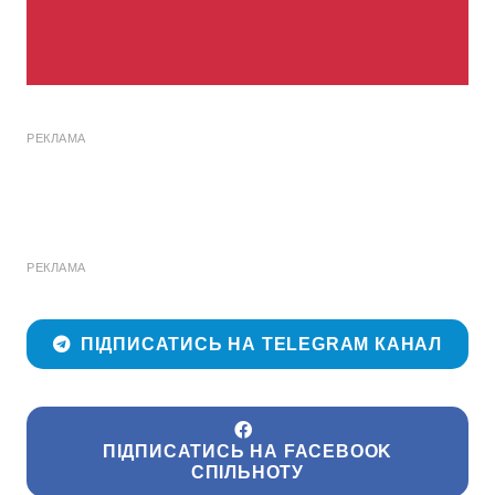
РЕКЛАМА
РЕКЛАМА
ПІДПИСАТИСЬ НА TELEGRAM КАНАЛ
ПІДПИСАТИСЬ НА FACEBOOK
СПІЛЬНОТУ