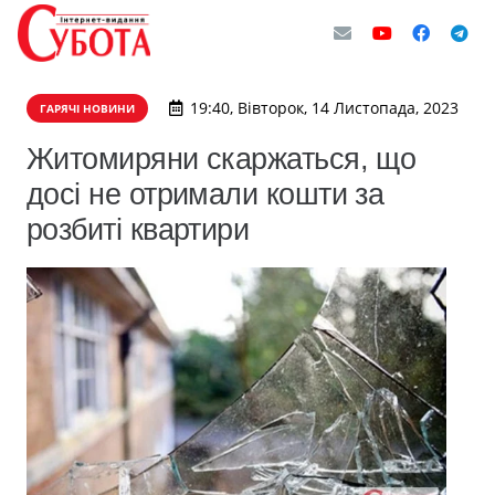
19:40, Вівторок, 14 Листопада, 2023
ГАРЯЧІ НОВИНИ
Житомиряни скаржаться, що
досі не отримали кошти за
розбиті квартири