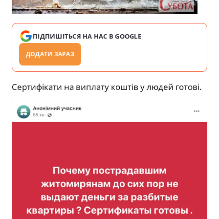
ПІДПИШІТЬСЯ НА НАС В GOOGLE
ДОДАТИ ЗАРАЗ
Сертифікати на виплату коштів у людей готові.