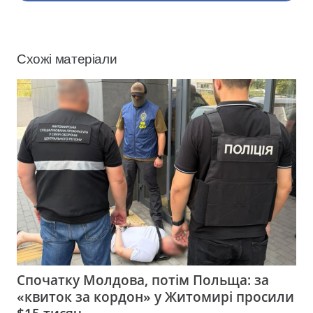
Схожі матеріали
Спочатку Молдова, потім Польща: за
«квиток за кордон» у Житомирі просили