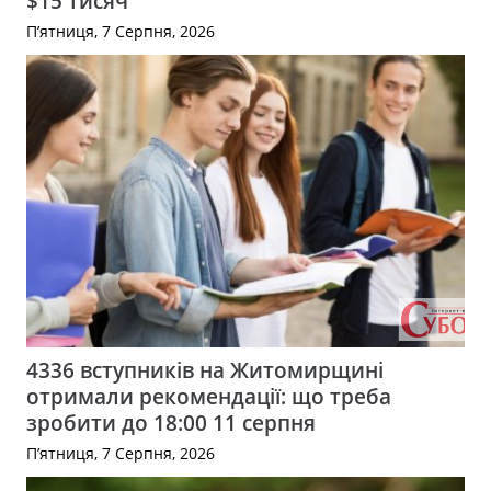
$15 тисяч
П’ятниця, 7 Серпня, 2026
4336 вступників на Житомирщині
отримали рекомендації: що треба
зробити до 18:00 11 серпня
П’ятниця, 7 Серпня, 2026