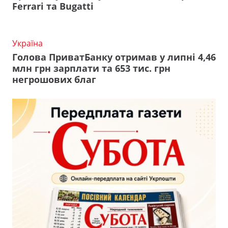
Ferrari та Bugatti
Україна
Голова ПриватБанку отримав у липні 4,46
млн грн зарплати та 653 тис. грн
негрошових благ