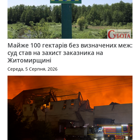
Майже 100 гектарів без визначених меж:
суд став на захист заказника на
Житомирщині
Середа, 5 Серпня, 2026