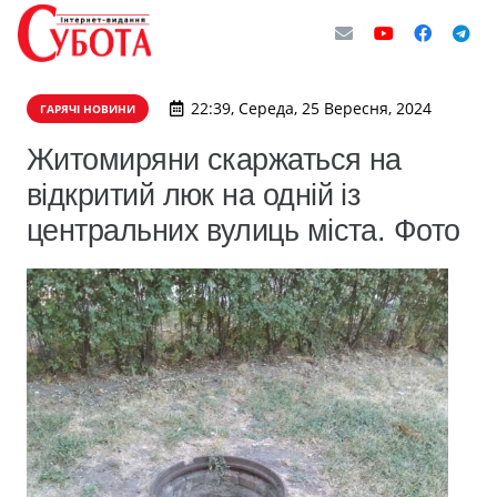
22:39, Середа, 25 Вересня, 2024
ГАРЯЧІ НОВИНИ
Житомиряни скаржаться на
відкритий люк на одній із
центральних вулиць міста. Фото