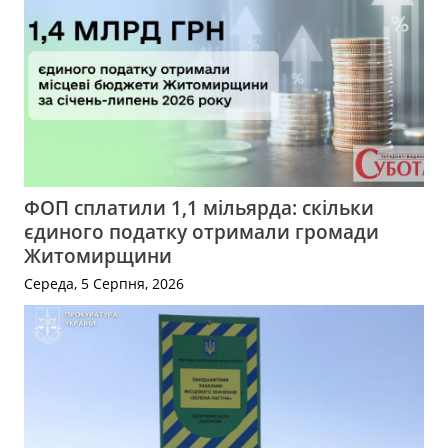
ФОП сплатили 1,1 мільярда: скільки
єдиного податку отримали громади
Житомирщини
Середа, 5 Серпня, 2026