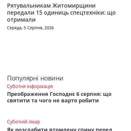
Рятувальникам Житомирщини
передали 15 одиниць спецтехніки: що
отримали
Середа, 5 Серпня, 2026
Популярні новини
Суботня інформація
Преображення Господнє 6 серпня: що
святити та чого не варто робити
Суботній лікар
Як розслабити втомлену спину перед