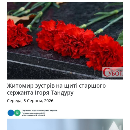
Житомир зустрів на щиті старшого
сержанта Ігоря Тандуру
Середа, 5 Серпня, 2026