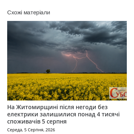
Схожі матеріали
На Житомирщині після негоди без
електрики залишилися понад 4 тисячі
споживачів 5 серпня
Середа, 5 Серпня, 2026