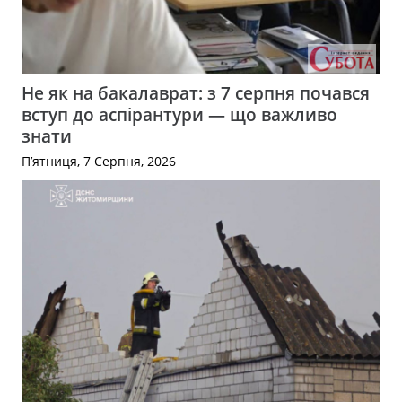
Не як на бакалаврат: з 7 серпня почався
вступ до аспірантури — що важливо
знати
П’ятниця, 7 Серпня, 2026