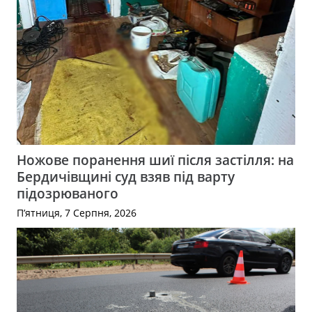
Ножове поранення шиї після застілля: на
Бердичівщині суд взяв під варту
підозрюваного
П’ятниця, 7 Серпня, 2026