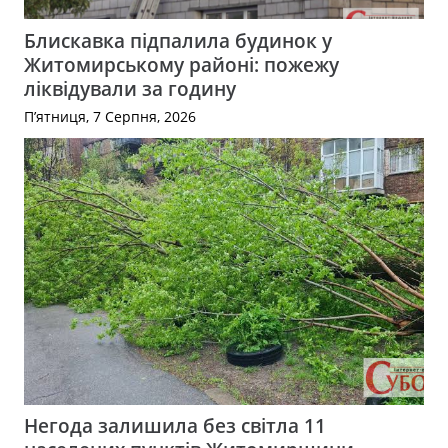
Блискавка підпалила будинок у
Житомирському районі: пожежу
ліквідували за годину
П’ятниця, 7 Серпня, 2026
Негода залишила без світла 11