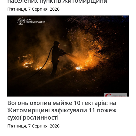
населених пунктів Житомирщини
П’ятниця, 7 Серпня, 2026
Вогонь охопив майже 10 гектарів: на
Житомирщині зафіксували 11 пожеж
сухої рослинності
П’ятниця, 7 Серпня, 2026