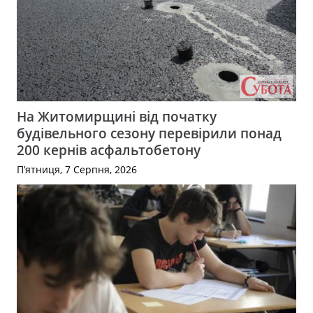
На Житомирщині від початку
будівельного сезону перевірили понад
200 кернів асфальтобетону
П’ятниця, 7 Серпня, 2026