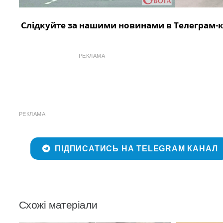
Слідкуйте за нашими новинами в Телеграм-
РЕКЛАМА
РЕКЛАМА
ПІДПИСАТИСЬ НА TELEGRAM КАНАЛ
Схожі матеріали