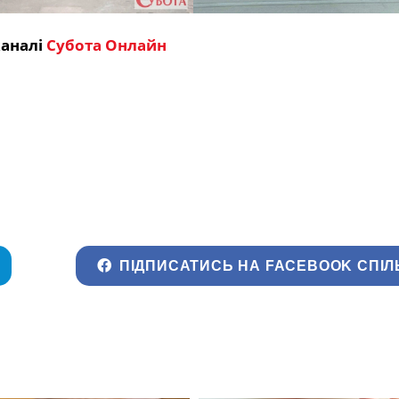
каналі
Субота Онлайн
ПІДПИСАТИСЬ НА FACEBOOK СПІЛ